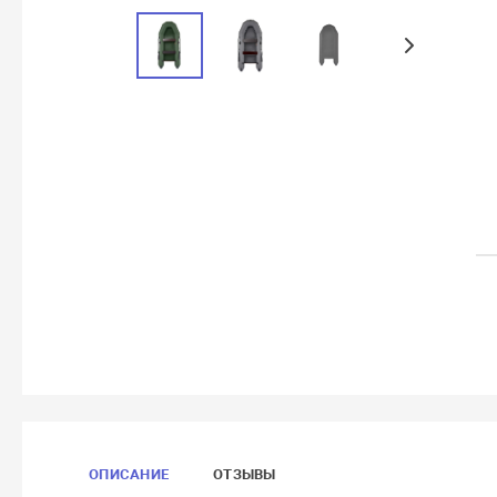
ОПИСАНИЕ
ОТЗЫВЫ