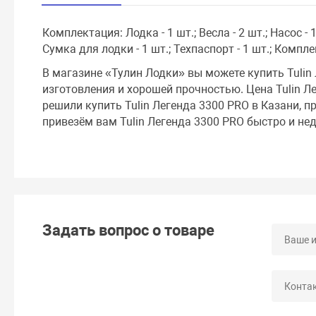
Комплектация: Лодка - 1 шт.; Весла - 2 шт.; Насос - 1
Сумка для лодки - 1 шт.; Техпаспорт - 1 шт.; Компле
В магазине «Тулин Лодки» вы можете купить Tulin
изготовления и хорошей прочностью. Цена Tulin Л
решили купить Tulin Легенда 3300 PRO в Казани, п
привезём вам Tulin Легенда 3300 PRO быстро и нед
Задать вопрос о товаре