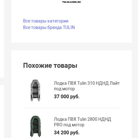
Все товары категории
Все товары бренда TULIN
Похожие товары
Лодка ПВХ Tulin 310 НДНД Лайт
под мотор
37 000 руб.
Лодка ПВХ Tulin 2800 НДНД
PRO под мотор
34 200 руб.