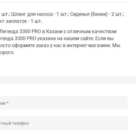
 шт.; Шланг для насоса - 1 шт.; Сиденья (банки) - 2 шт.;
кт заплаток - 1 шт.
 Легенда 3300 PRO в Казани с отличным качеством
егенда 3300 PRO указана на нашем сайте. Если вы
росто оформите заказ у нас в интернет-магазине. Мы
орого.