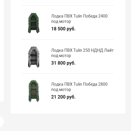
Лодка ПВХ Tulin Победа 2400
под мотор
18 500 руб.
Лодка ПВХ Tulin 250 НДНД Лайт
под мотор
31 800 руб.
Лодка ПВХ Tulin Победа 2800
под мотор
21 200 руб.