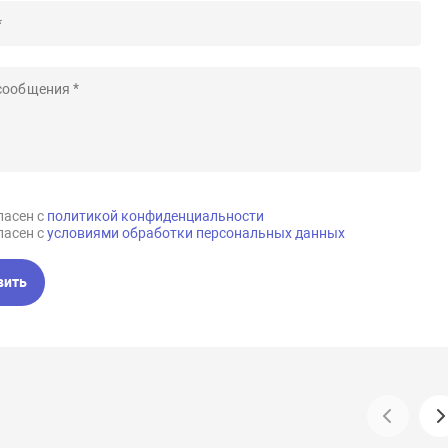
ласен с
политикой конфиденциальности
ласен с
условиями обработки персональных данных
вить