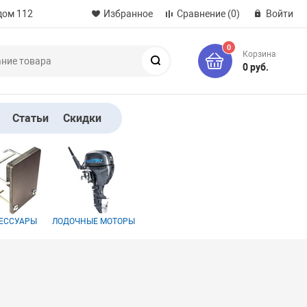
дом 112
Избранное
Сравнение
(0)
Войти
0
Корзина
Поиск
0 руб.
Статьи
Скидки
ЕССУАРЫ
ЛОДОЧНЫЕ МОТОРЫ
р