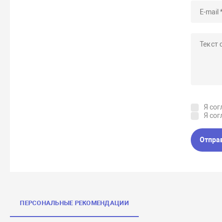
Я сог
Я сог
Отпра
ПЕРСОНАЛЬНЫЕ РЕКОМЕНДАЦИИ