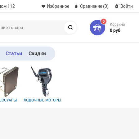
дом 112
Избранное
Сравнение
(0)
Войти
0
Корзина
Поиск
0 руб.
Статьи
Скидки
ЕССУАРЫ
ЛОДОЧНЫЕ МОТОРЫ