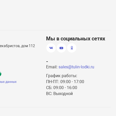
Мы в социальных сетях
екабристов, дом 112
-
Email:
sales@tulin-lodki.ru
График работы:
ПН-ПТ: 09:00 - 17:00
ных данных
СБ: 09:00 - 16:00
ВС: Выходной