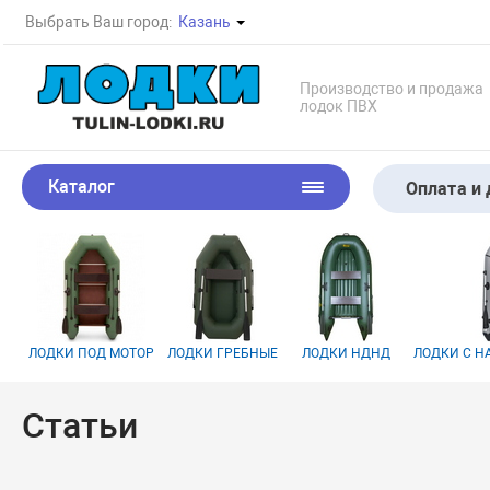
Выбрать Ваш город:
Казань
Производство и продажа
лодок ПВХ
Каталог
Оплата и 
ЛОДКИ ПОД МОТОР
ЛОДКИ ГРЕБНЫЕ
ЛОДКИ НДНД
ЛОДКИ С 
Статьи