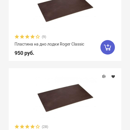
(9)
Пластина на дно лодки Roger Classic
950 руб.
(28)