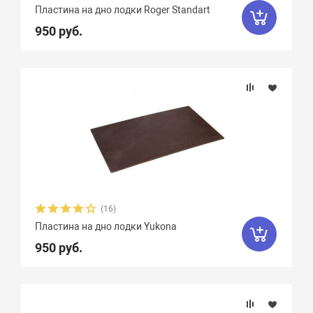
Пластина на дно лодки Roger Standart
950 руб.
(16)
Пластина на дно лодки Yukona
950 руб.