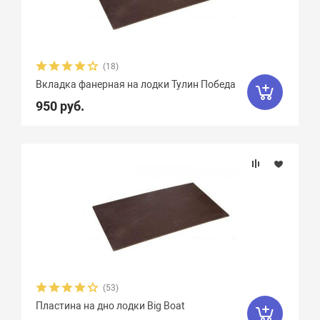
(18)
Вкладка фанерная на лодки Тулин Победа
950 руб.
(53)
Пластина на дно лодки Big Boat