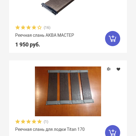
(16)
Реечная слань АКВА МАСТЕР
1 950 руб.
(1)
Реечная слань для лодки Titan 170