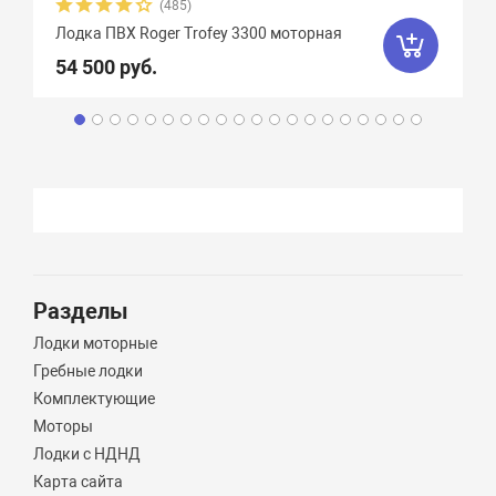
(485)
Лодка ПВХ Roger Trofey 3300 моторная
54 500 руб.
Разделы
Лодки моторные
Гребные лодки
Комплектующие
Моторы
Лодки с НДНД
Карта сайта