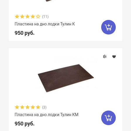
(11)
Пластина на дно лодки Тулин К
950 руб.
(3)
Пластина на дно лодки Тулин КМ
950 руб.