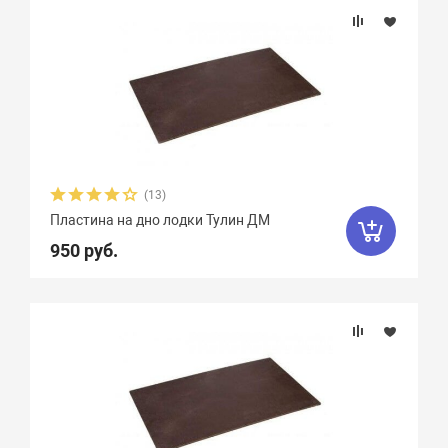
(13)
Пластина на дно лодки Тулин ДМ
950 руб.