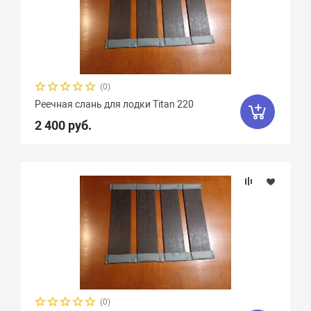
(0)
Реечная слань для лодки Titan 220
2 400 руб.
(0)