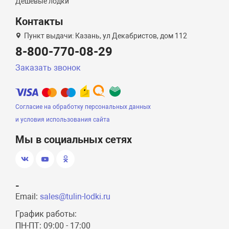
Дешевые лодки
Контакты
Пункт выдачи: Казань, ул Декабристов, дом 112
8-800-770-08-29
Заказать звонок
Согласие на обработку персональных данных
и условия использования сайта
Мы в социальных сетях
-
Email:
sales@tulin-lodki.ru
График работы:
ПН-ПТ: 09:00 - 17:00