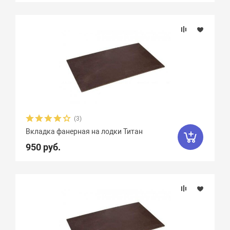
(3)
Вкладка фанерная на лодки Титан
950 руб.