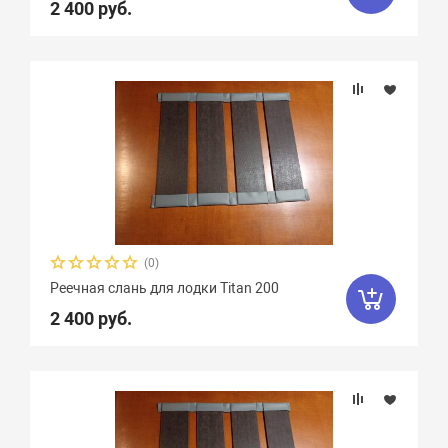
2 400 руб.
(0)
Реечная слань для лодки Titan 200
2 400 руб.