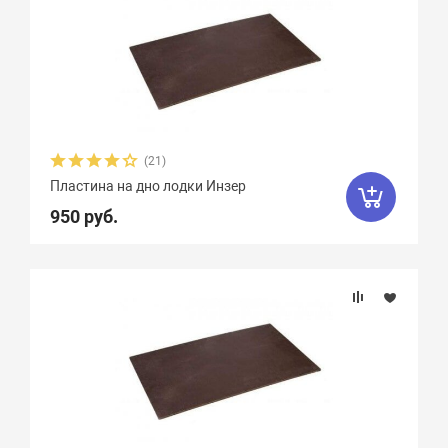
(21)
Пластина на дно лодки Инзер
950 руб.