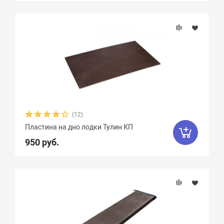
(12)
Пластина на дно лодки Тулин КП
950 руб.