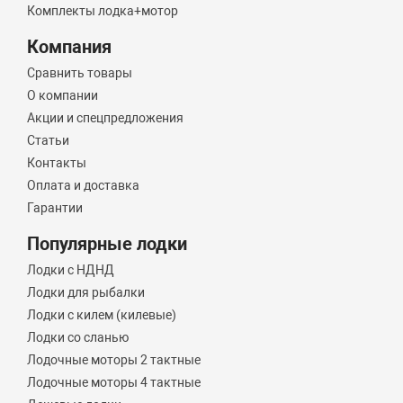
Комплекты лодка+мотор
Компания
Сравнить товары
О компании
Акции и спецпредложения
Статьи
Контакты
Оплата и доставка
Гарантии
Популярные лодки
Лодки с НДНД
Лодки для рыбалки
Лодки с килем (килевые)
Лодки со сланью
Лодочные моторы 2 тактные
Лодочные моторы 4 тактные