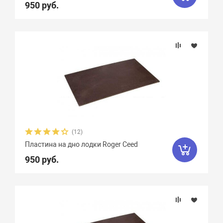
950 руб.
(12)
Пластина на дно лодки Roger Ceed
950 руб.