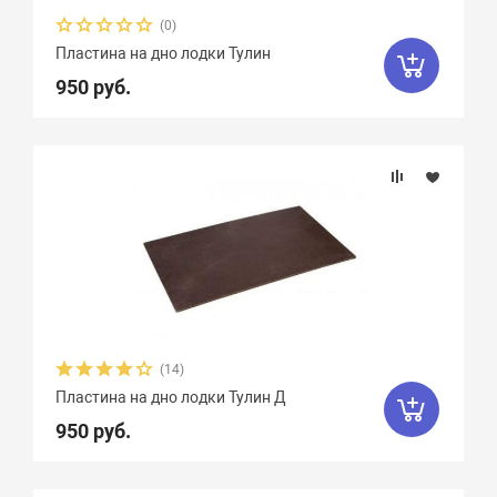
(0)
Пластина на дно лодки Тулин
950 руб.
(14)
Пластина на дно лодки Тулин Д
950 руб.