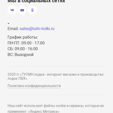
Мы в социальных сетях
-
Email:
sales@tulin-lodki.ru
График работы:
ПН-ПТ: 09:00 - 17:00
СБ: 09:00 - 16:00
ВС: Выходной
2020 © «ТУЛИН лодки - интернет магазин и производство
лодок ПВХ»
Политика конфиденциальности
Наш сайт использует файлы cookie и сервисы, которые их
применяют: «Яндекс.Метрика»