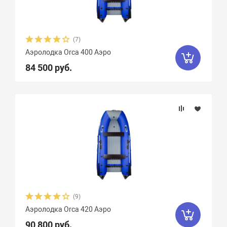
(7)
Аэролодка Orca 400 Аэро
84 500 руб.
(9)
Аэролодка Orca 420 Аэро
90 800 руб.