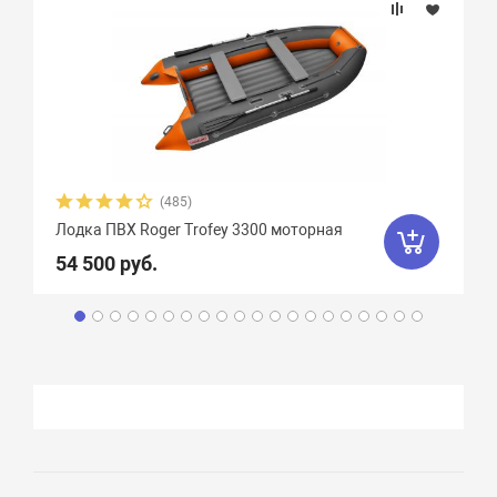
(485)
Лодка ПВХ Roger Trofey 3300 моторная
54 500 руб.