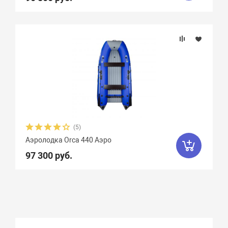
(5)
Аэролодка Orca 440 Аэро
97 300 руб.