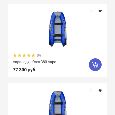
(9)
Аэролодка Orca 380 Аэро
77 300 руб.