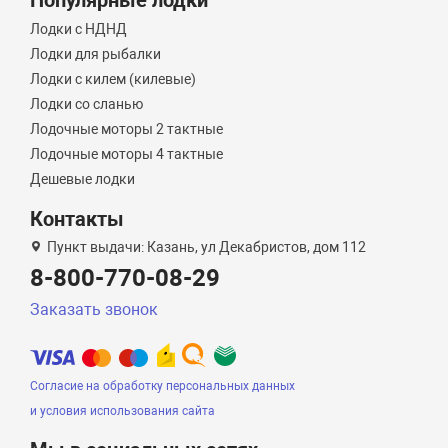
Популярные лодки
Лодки с НДНД
Лодки для рыбалки
Лодки с килем (килевые)
Лодки со сланью
Лодочные моторы 2 тактные
Лодочные моторы 4 тактные
Дешевые лодки
Контакты
Пункт выдачи: Казань, ул Декабристов, дом 112
8-800-770-08-29
Заказать звонок
Согласие на обработку персональных данных
и условия использования сайта