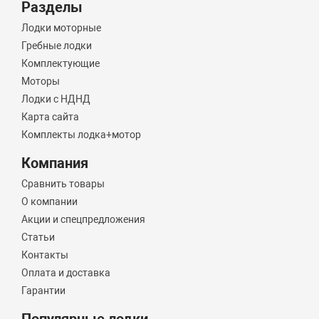
Разделы
Лодки моторные
Гребные лодки
Комплектующие
Моторы
Лодки с НДНД
Карта сайта
Комплекты лодка+мотор
Компания
Сравнить товары
О компании
Акции и спецпредложения
Статьи
Контакты
Оплата и доставка
Гарантии