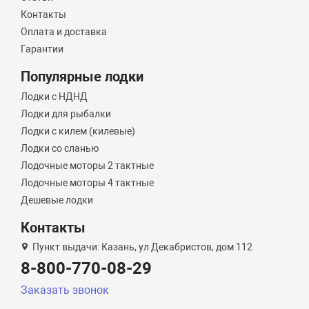
Контакты
Оплата и доставка
Гарантии
Популярные лодки
Лодки с НДНД
Лодки для рыбалки
Лодки с килем (килевые)
Лодки со сланью
Лодочные моторы 2 тактные
Лодочные моторы 4 тактные
Дешевые лодки
Контакты
Пункт выдачи: Казань, ул Декабристов, дом 112
8-800-770-08-29
Заказать звонок