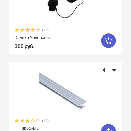
(11)
Клапан Ульяновск
300 руб.
(11)
HH-профиль