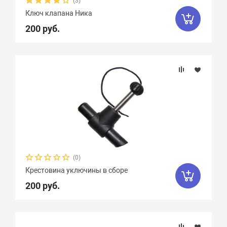
(3)
Ключ клапана Ника
200 руб.
(0)
Крестовина уключины в сборе
200 руб.