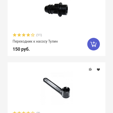
(11)
Переходник к насосу Тулин
150 руб.