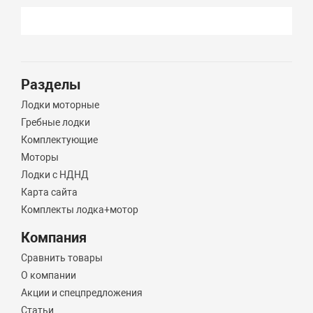
Разделы
Лодки моторные
Гребные лодки
Комплектующие
Моторы
Лодки с НДНД
Карта сайта
Комплекты лодка+мотор
Компания
Сравнить товары
О компании
Акции и спецпредложения
Статьи