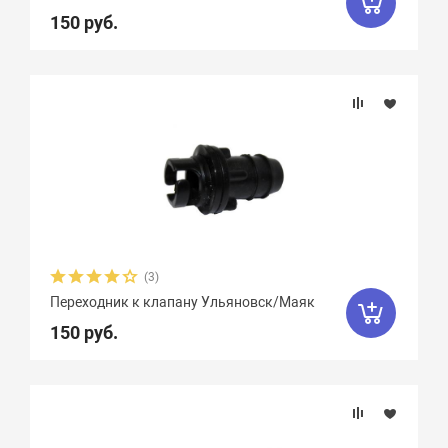
150 руб.
(3)
Переходник к клапану Ульяновск/Маяк
150 руб.