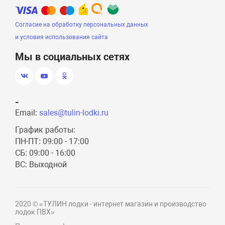
Согласие на обработку персональных данных
и условия использования сайта
Мы в социальных сетях
-
Email:
sales@tulin-lodki.ru
График работы:
ПН-ПТ: 09:00 - 17:00
СБ: 09:00 - 16:00
ВС: Выходной
2020 © «ТУЛИН лодки - интернет магазин и производство
лодок ПВХ»