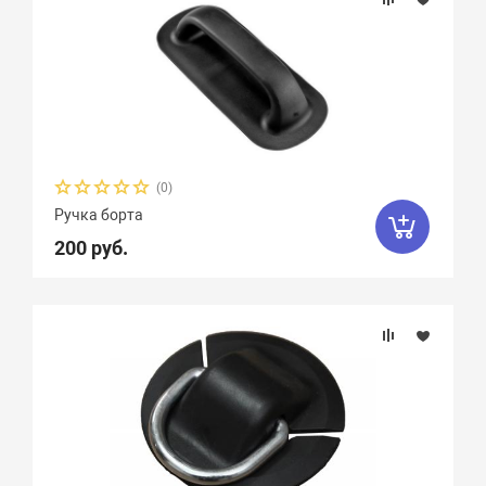
(0)
Ручка борта
200 руб.