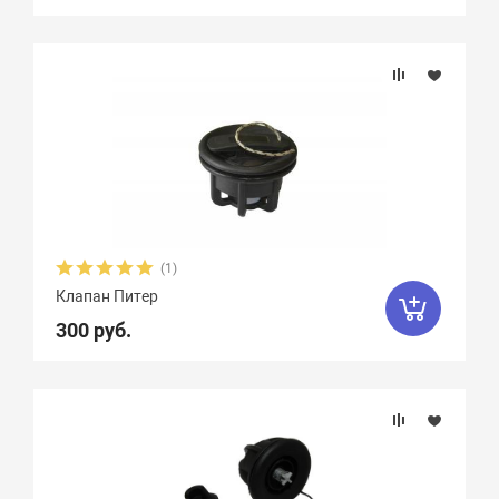
(1)
Клапан Питер
300 руб.