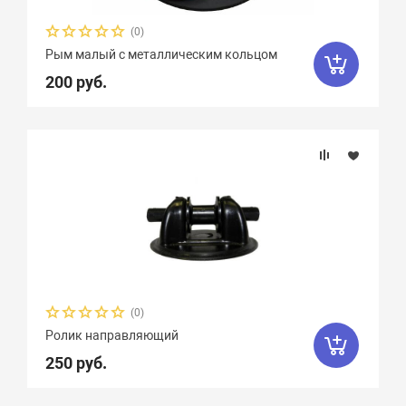
(0)
Рым малый с металлическим кольцом
200 руб.
(0)
Ролик направляющий
250 руб.