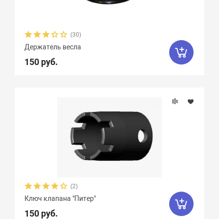
(30)
Держатель весла
150 руб.
(2)
Ключ клапана "Питер"
150 руб.