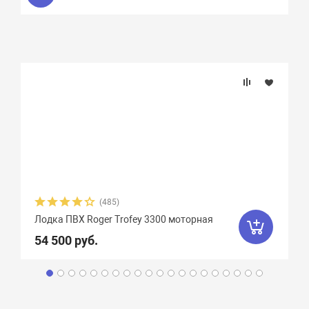
(485)
Лодка ПВХ Roger Trofey 3300 моторная
54 500 руб.