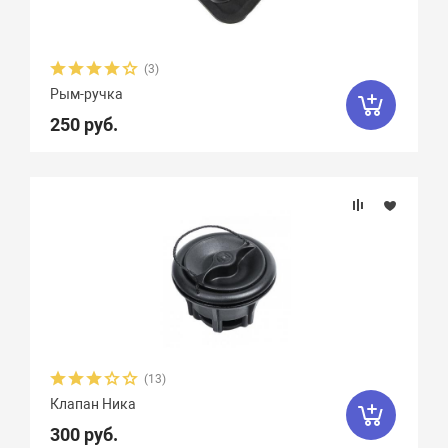
(3)
Рым-ручка
250 руб.
(13)
Клапан Ника
300 руб.