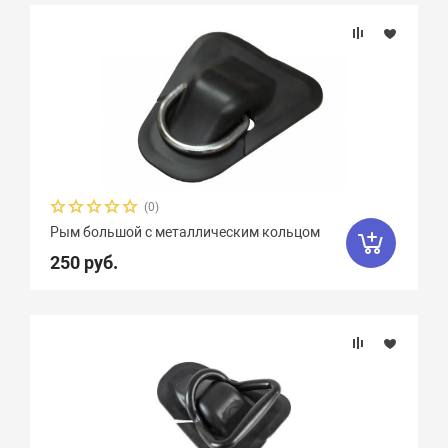
(0)
Рым большой с металлическим кольцом
250 руб.