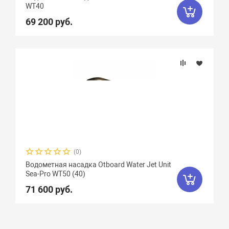
WТ40
69 200 руб.
(0)
Водометная насадка Otboard Water Jet Unit
Sea-Pro WТ50 (40)
71 600 руб.