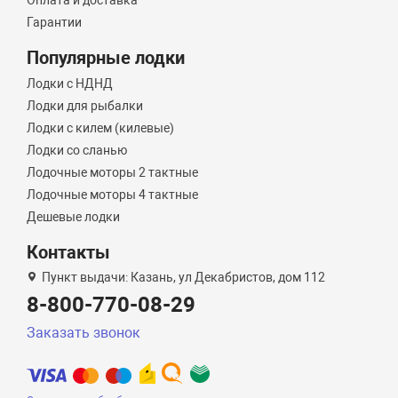
Оплата и доставка
Гарантии
Популярные лодки
Лодки с НДНД
Лодки для рыбалки
Лодки с килем (килевые)
Лодки со сланью
Лодочные моторы 2 тактные
Лодочные моторы 4 тактные
Дешевые лодки
Контакты
Пункт выдачи: Казань, ул Декабристов, дом 112
8-800-770-08-29
Заказать звонок