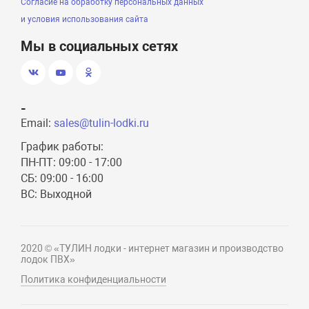
Согласие на обработку персональных данных
и условия использования сайта
Мы в социальных сетях
-
Email:
sales@tulin-lodki.ru
График работы:
ПН-ПТ: 09:00 - 17:00
СБ: 09:00 - 16:00
ВС: Выходной
2020 © «ТУЛИН лодки - интернет магазин и производство
лодок ПВХ»
Политика конфиденциальности