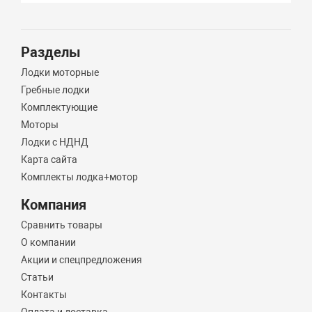
Разделы
Лодки моторные
Гребные лодки
Комплектующие
Моторы
Лодки с НДНД
Карта сайта
Комплекты лодка+мотор
Компания
Сравнить товары
О компании
Акции и спецпредложения
Статьи
Контакты