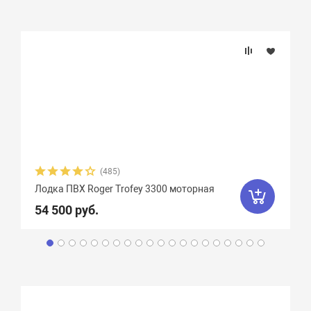
(485)
Лодка ПВХ Roger Trofey 3300 моторная
54 500 руб.