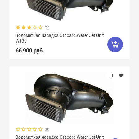
(1)
Водометная насадка Otboard Water Jet Unit
WТ30
66 900 руб.
(0)
Водометная насадка Otboard Water Jet Unit