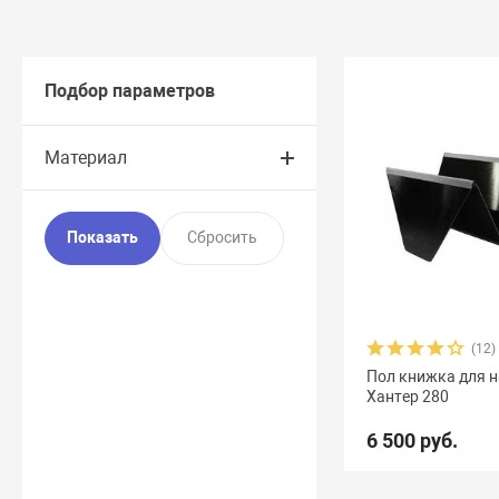
Подбор параметров
Материал
(12)
Пол книжка для 
Хантер 280
6 500 руб.