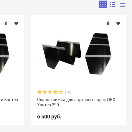
(15)
ки Хантер
Слань-книжка для надувных лодок ПВХ
Хантер 290
6 500 руб.