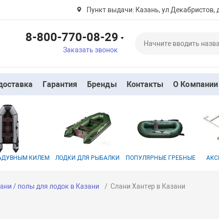
Пункт выдачи: Казань, ул Декабристов, 
8-800-770-08-29
Заказать звонок
доставка
Гарантия
Бренды
Контакты
О Компании
НАДУВНЫМ КИЛЕМ
ЛОДКИ ДЛЯ РЫБАЛКИ
ПОПУЛЯРНЫЕ ГРЕБНЫЕ
АКС
ани / полы для лодок в Казани
Слани Хантер в Казани