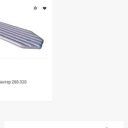
нтер 280-320