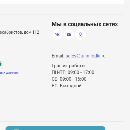
Мы в социальных сетях
екабристов, дом 112
-
Email:
sales@tulin-lodki.ru
График работы:
ПН-ПТ: 09:00 - 17:00
ных данных
СБ: 09:00 - 16:00
ВС: Выходной