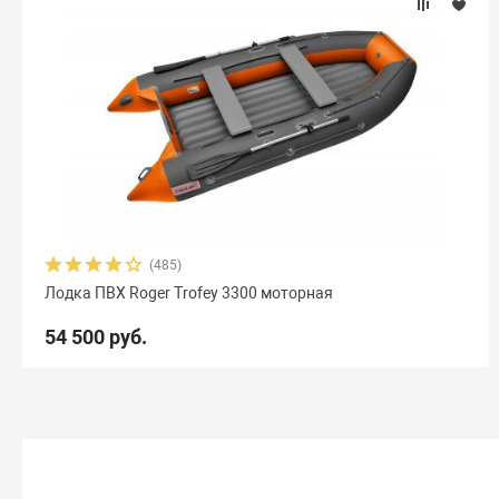
(485)
Лодка ПВХ Roger Trofey 3300 моторная
54 500 руб.