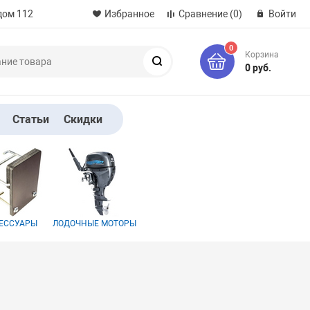
дом 112
Избранное
Сравнение
(0)
Войти
0
Корзина
Поиск
0 руб.
Статьи
Скидки
ЕССУАРЫ
ЛОДОЧНЫЕ МОТОРЫ