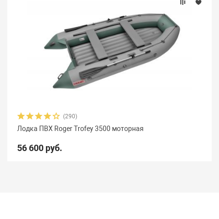
(290)
Лодка ПВХ Roger Trofey 3500 моторная
56 600 руб.