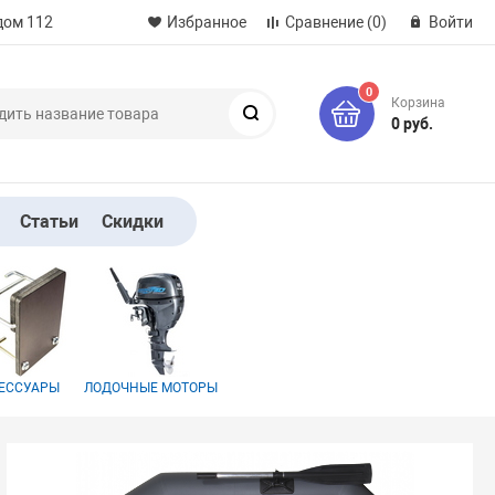
дом 112
Избранное
Сравнение
(0)
Войти
0
Корзина
Поиск
0 руб.
Статьи
Скидки
ЕССУАРЫ
ЛОДОЧНЫЕ МОТОРЫ