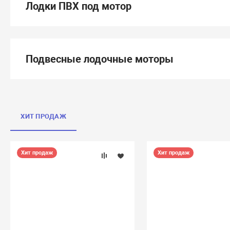
Лодки ПВХ под мотор
Подвесные лодочные моторы
ХИТ ПРОДАЖ
Хит продаж
Хит продаж