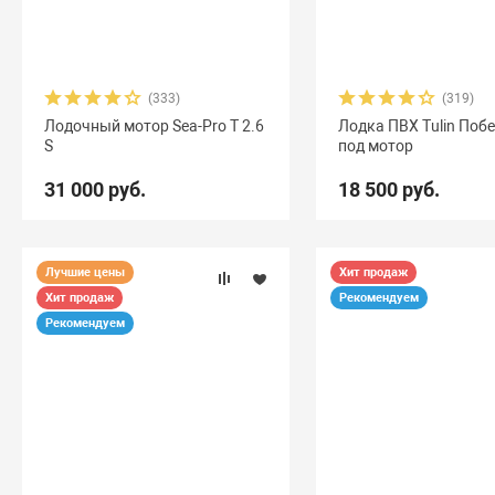
(333)
(319)
Лодочный мотор Sea-Pro Т 2.6
Лодка ПВХ Tulin Поб
S
под мотор
31 000 руб.
18 500 руб.
Лучшие цены
Хит продаж
Хит продаж
Рекомендуем
Рекомендуем