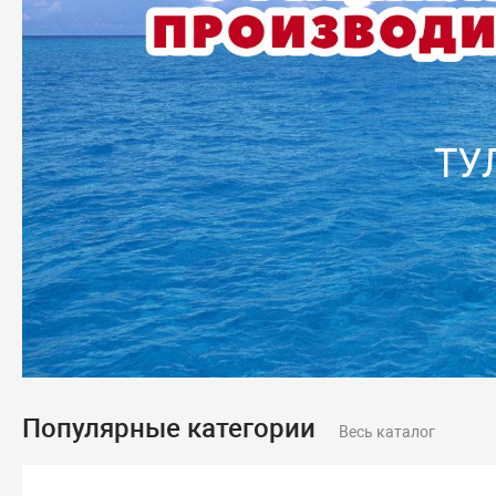
ТУ
Популярные категории
Весь каталог