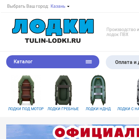
Выбрать Ваш город:
Казань
Производство 
лодок ПВХ
Каталог
Оплата и 
ЛОДКИ ПОД МОТОР
ЛОДКИ ГРЕБНЫЕ
ЛОДКИ НДНД
ЛОДКИ С 