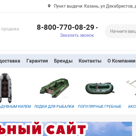
Пункт выдачи: Казань, ул Декабристов, 
8-800-770-08-29
и продажа
Заказать звонок
доставка
Гарантия
Бренды
Контакты
О Компании
НАДУВНЫМ КИЛЕМ
ЛОДКИ ДЛЯ РЫБАЛКИ
ПОПУЛЯРНЫЕ ГРЕБНЫЕ
АКС