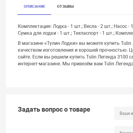
ОПИСАНИЕ
ОТЗЫВЫ
Комплектация: Лодка - 1 шт.; Весла - 2 шт.; Насос - 1
Сумка для лодки - 1 шт.; Техпаспорт - 1 шт.; Компле
В магазине «Тулин Лодки» вы можете купить Tulin
качеством изготовления и хорошей прочностью. Це
сайте. Если вы решили купить Tulin Легенда 3100 с
интернет-магазине. Мы привезём вам Tulin Легенд
Задать вопрос о товаре