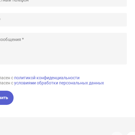
ласен с
политикой конфиденциальности
ласен с
условиями обработки персональных данных
вить