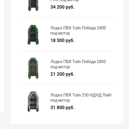
34 200 руб.
Лодка ПВХ Tulin Победа 2400
под мотор
18 500 руб.
Лодка ПВХ Tulin Победа 2800
под мотор
21 200 руб.
Лодка ПВХ Tulin 250 НДНД Лайт
под мотор
31 800 руб.