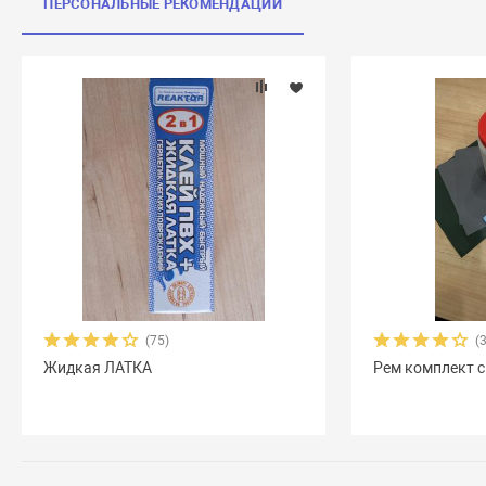
ПЕРСОНАЛЬНЫЕ РЕКОМЕНДАЦИИ
(75)
(
Жидкая ЛАТКА
Рем комплект с