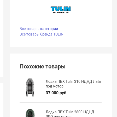
Все товары категории
Все товары бренда TULIN
Похожие товары
Лодка ПВХ Tulin 310 НДНД Лайт
под мотор
37 000 руб.
Лодка ПВХ Tulin 2800 НДНД
PRO под мотор