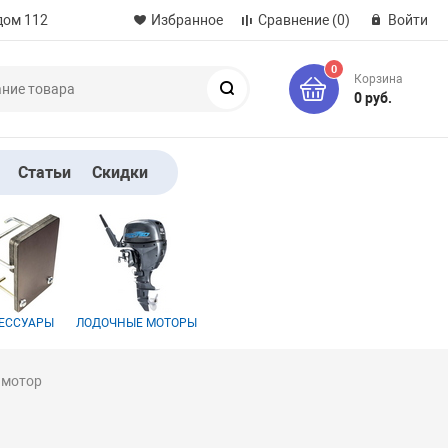
дом 112
Избранное
Сравнение
(0)
Войти
0
Корзина
Поиск
0 руб.
Статьи
Скидки
ЕССУАРЫ
ЛОДОЧНЫЕ МОТОРЫ
 мотор