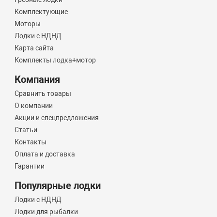
Комплектующие
Моторы
Лодки с НДНД
Карта сайта
Комплекты лодка+мотор
Компания
Сравнить товары
О компании
Акции и спецпредложения
Статьи
Контакты
Оплата и доставка
Гарантии
Популярные лодки
Лодки с НДНД
Лодки для рыбалки