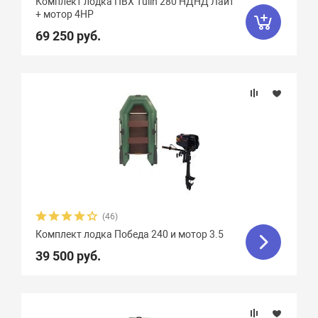
Комплект лодка ПВХ Tulin 280 НДНД Лайт
+ мотор 4HP
69 250 руб.
(46)
Комплект лодка Победа 240 и мотор 3.5
39 500 руб.