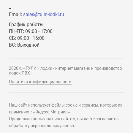
-
Email:
sales@tulin-lodki.ru
График работы:
ПН-ПТ: 09:00 - 17:00
СБ: 09:00 - 16:00
ВС: Выходной
2020 © «ТУЛИН лодки - интернет магазин и производство
лодок ПВХ»
Политика конфиденциальности
Наш сайт использует файлы cookie и сервисы, которые их
применяют: «Яндекс.Метрика»
Продолжая пользоваться сайтом, вы даёте согласие на
обработку персональных данных.