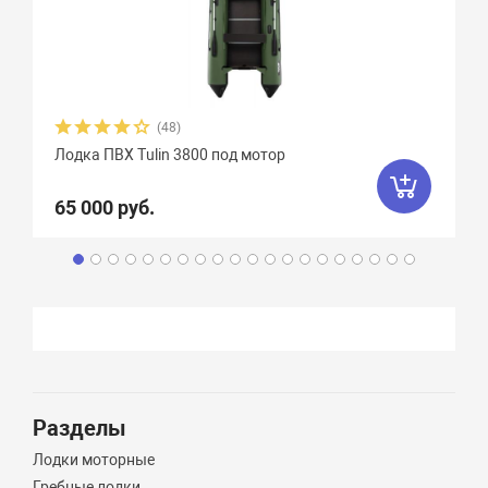
(48)
Лодка ПВХ Tulin 3800 под мотор
65 000 руб.
Разделы
Лодки моторные
Гребные лодки