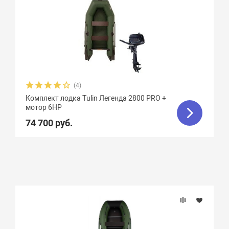
(4)
Комплект лодка Tulin Легенда 2800 PRO +
мотор 6HP
74 700 руб.