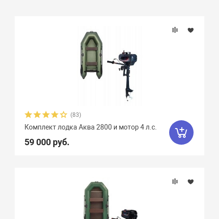
Подбор параметров
(83)
Комплект лодка Аква 2800 и мотор 4 л.с.
59 000 руб.