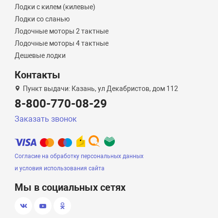
Лодки с килем (килевые)
Лодки со сланью
Лодочные моторы 2 тактные
Лодочные моторы 4 тактные
Дешевые лодки
Контакты
Пункт выдачи: Казань, ул Декабристов, дом 112
8-800-770-08-29
Заказать звонок
Согласие на обработку персональных данных
и условия использования сайта
Мы в социальных сетях