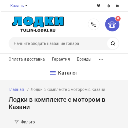
Казань
0
8-800-7
Поиск
...
Оплата и доставка
Гарантия
Бренды
Каталог
Главная
Лодки в комплекте с мотором в Казани
Лодки в комплекте с мотором в
Казани
Фильтр