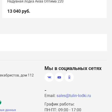
Надувная лодка Аква Оптима 220
13 040 руб.
Мы в социальных сетях
екабристов, дом 112
-
Email:
sales@tulin-lodki.ru
График работы:
ПН-ПТ: 09:00 - 17:00
ных данных