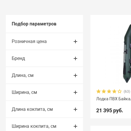
Подбор параметров
Розничная цена
Бренд
Длина, см
Ширина, см
(63)
Лодка ПВХ Байка
Длина кокпита, см
21 395 руб.
Ширина кокпита, см