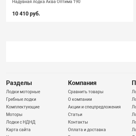
Надувная лодка Аква Оптима 190
10 410 руб.
Разделы
Компания
П
Лодки моторные
Сравнить товары
Л
Гребные лодки
О компании
Л
Комплектующие
Акции и спецпредложения
Л
Моторы
Статьи
Л
Лодки с НДНД
Контакты
Л
Карта сайта
Оплата и доставка
Л