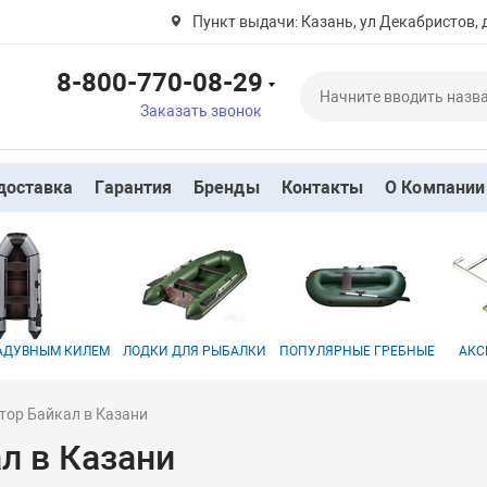
Пункт выдачи: Казань, ул Декабристов, 
8-800-770-08-29
Заказать звонок
доставка
Гарантия
Бренды
Контакты
О Компании
НАДУВНЫМ КИЛЕМ
ЛОДКИ ДЛЯ РЫБАЛКИ
ПОПУЛЯРНЫЕ ГРЕБНЫЕ
АКС
тор Байкал в Казани
л в Казани