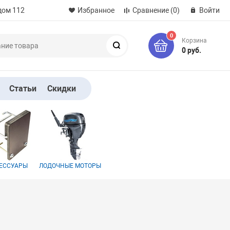
дом 112
Избранное
Сравнение
(0)
Войти
0
Корзина
Поиск
0 руб.
Статьи
Скидки
ЕССУАРЫ
ЛОДОЧНЫЕ МОТОРЫ