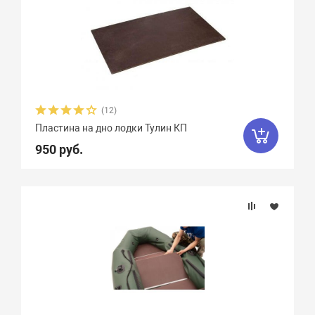
(12)
Пластина на дно лодки Тулин КП
950 руб.