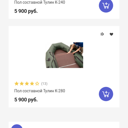
Пол составной Тулин К-240
5 900 руб.
(13)
Пол составной Тулин К-280
5 900 руб.