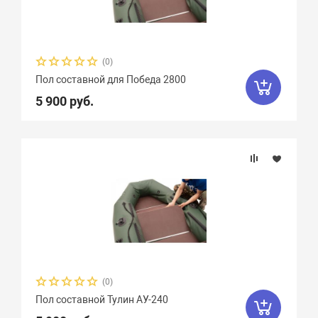
(0)
Пол составной для Победа 2800
5 900 руб.
(0)
Пол составной Тулин АУ-240