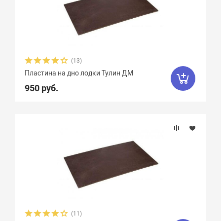
(13)
Пластина на дно лодки Тулин ДМ
950 руб.
(11)