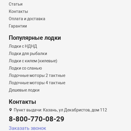
Статьи
Контакты
Оплата и доставка
Гарантии
Популярные лодки
Лодки с НДНД
Лодки для рыбалки
Лодки с килем (килевые)
Лодки со сланью
Лодочные моторы 2 тактные
Лодочные моторы 4 тактные
Дешевые лодки
Контакты
Пункт выдачи: Казань, ул Декабристов, дом 112
8-800-770-08-29
Заказать звонок