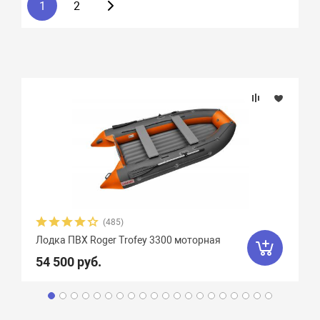
1
2
(485)
Лодка ПВХ Roger Trofey 3300 моторная
54 500 руб.