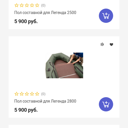
(0)
Пол составной для Легенда 2500
5 900 руб.
(0)
Пол составной для Легенда 2800
5 900 руб.