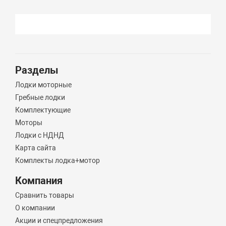
Разделы
Лодки моторные
Гребные лодки
Комплектующие
Моторы
Лодки с НДНД
Карта сайта
Комплекты лодка+мотор
Компания
Сравнить товары
О компании
Акции и спецпредложения