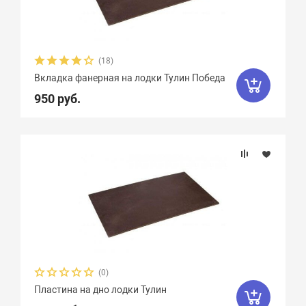
(18)
Вкладка фанерная на лодки Тулин Победа
950 руб.
(0)
Пластина на дно лодки Тулин