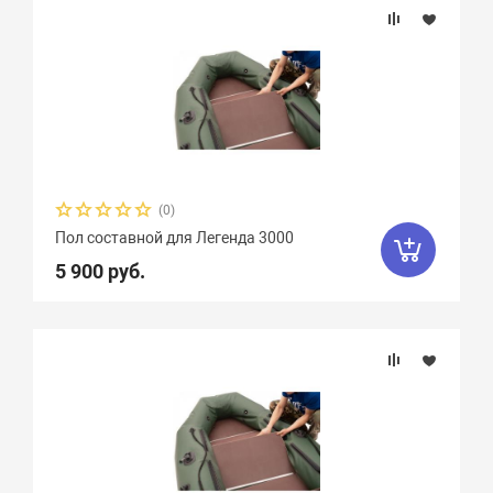
(0)
Пол составной для Легенда 3000
5 900 руб.