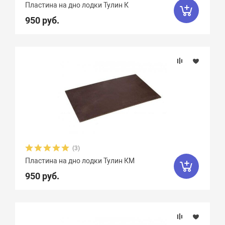
Пластина на дно лодки Тулин К
950 руб.
(3)
Пластина на дно лодки Тулин КМ
950 руб.