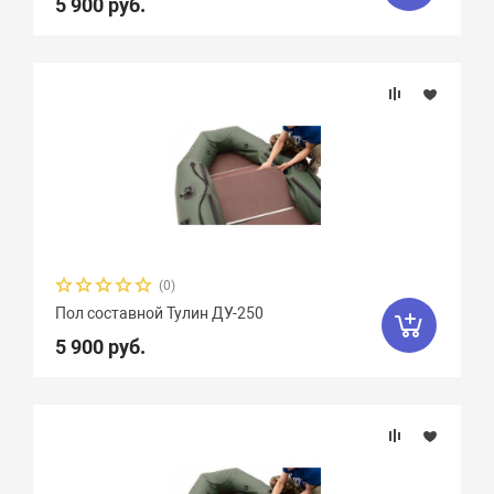
5 900 руб.
(0)
Пол составной Тулин ДУ-250
5 900 руб.