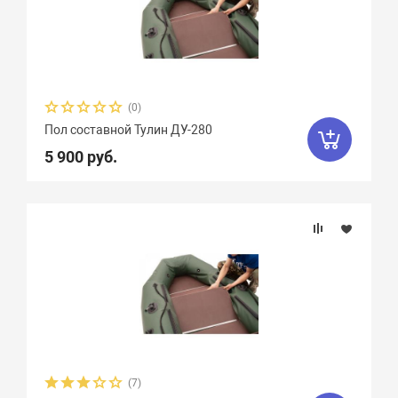
(0)
Пол составной Тулин ДУ-280
5 900 руб.
(7)