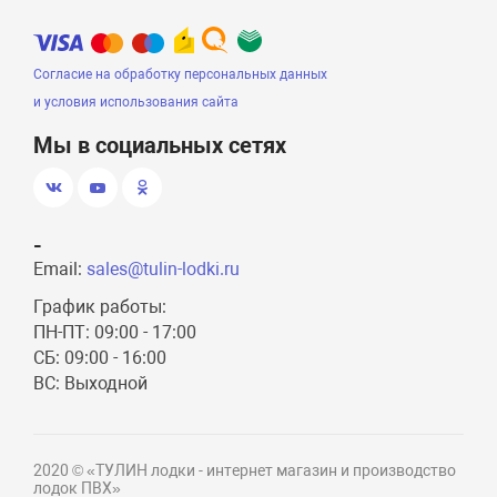
Согласие на обработку персональных данных
и условия использования сайта
Мы в социальных сетях
-
Email:
sales@tulin-lodki.ru
График работы:
ПН-ПТ: 09:00 - 17:00
СБ: 09:00 - 16:00
ВС: Выходной
2020 © «ТУЛИН лодки - интернет магазин и производство
лодок ПВХ»