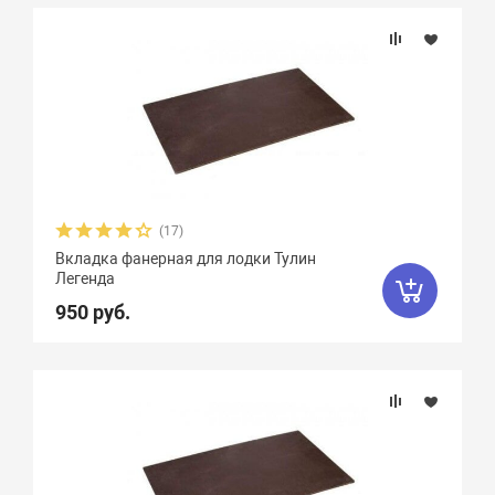
Подбор параметров
Материал
(17)
Вкладка фанерная для лодки Тулин
Легенда
950 руб.