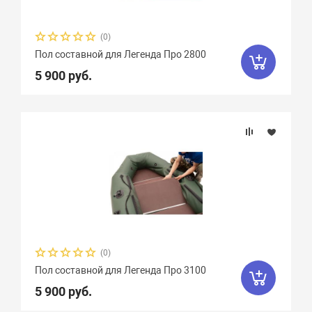
(0)
Пол составной для Легенда Про 2800
5 900 руб.
(0)
Пол составной для Легенда Про 3100
5 900 руб.