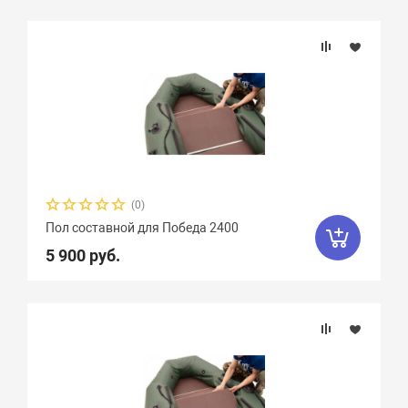
(0)
Пол составной для Победа 2400
5 900 руб.