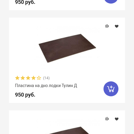
950 руб.
(14)
Пластина на дно лодки Тулин Д
950 руб.