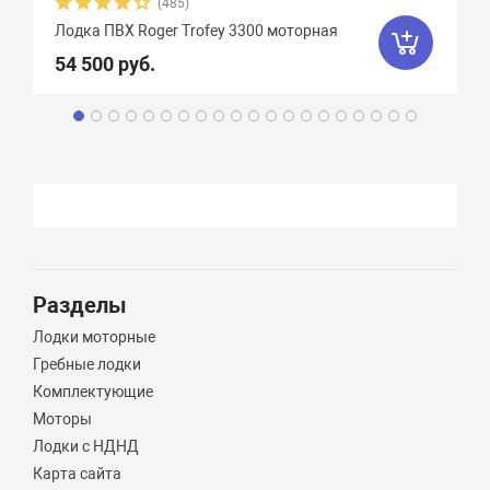
(485)
Лодка ПВХ Roger Trofey 3300 моторная
54 500 руб.
Разделы
Лодки моторные
Гребные лодки
Комплектующие
Моторы
Лодки с НДНД
Карта сайта