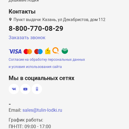
Дешевые лодки
Контакты
Пункт выдачи: Казань, ул Декабристов, дом 112
8-800-770-08-29
Заказать звонок
Согласие на обработку персональных данных
и условия использования сайта
Мы в социальных сетях
-
Email:
sales@tulin-lodki.ru
График работы:
ПН-ПТ: 09:00 - 17:00