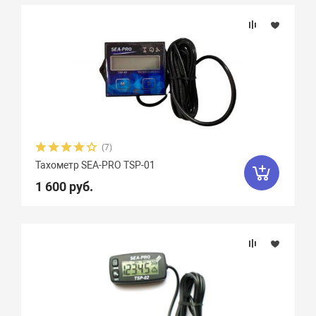
Подбор параметров
(7)
Тахометр SEA-PRO TSP-01
1 600 руб.