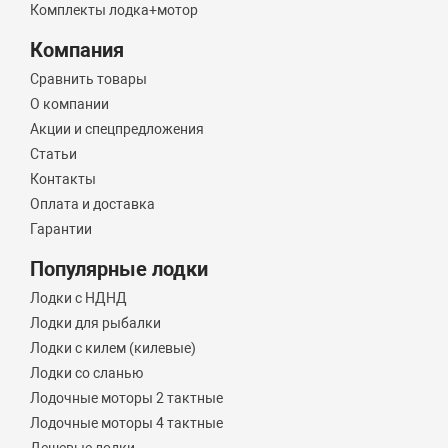
Комплекты лодка+мотор
Компания
Сравнить товары
О компании
Акции и спецпредложения
Статьи
Контакты
Оплата и доставка
Гарантии
Популярные лодки
Лодки с НДНД
Лодки для рыбалки
Лодки с килем (килевые)
Лодки со сланью
Лодочные моторы 2 тактные
Лодочные моторы 4 тактные