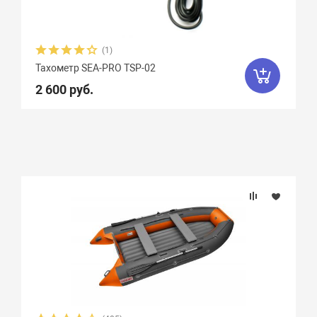
(1)
Тахометр SEA-PRO TSP-02
2 600 руб.