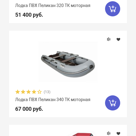
Лодка ПВХ Пеликан 320 ТК моторная
51 400 руб.
(13)
Лодка ПВХ Пеликан 340 ТК моторная
67 000 руб.