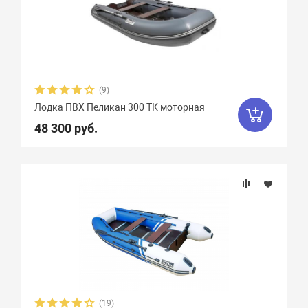
(9)
Лодка ПВХ Пеликан 300 ТК моторная
48 300 руб.
(19)