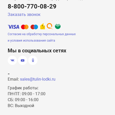
8-800-770-08-29
Заказать звонок
Согласие на обработку персональных данных
и условия использования сайта
Мы в социальных сетях
-
Email:
sales@tulin-lodki.ru
График работы:
ПН-ПТ: 09:00 - 17:00
СБ: 09:00 - 16:00
ВС: Выходной