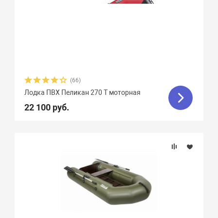
(66)
Лодка ПВХ Пеликан 270 T моторная
22 100 руб.