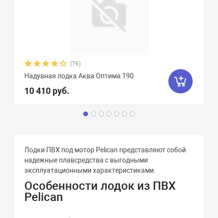
(76)
Надувная лодка Аква Оптима 190
10 410 руб.
Лодки ПВХ под мотор Pelican представляют собой
надежные плавсредства с выгодными
эксплуатационными характеристиками.
Особенности лодок из ПВХ
Pelican