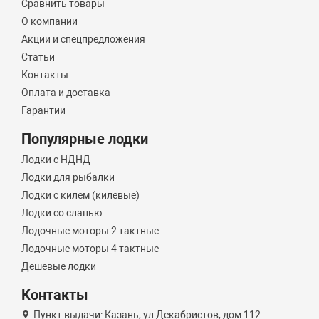
Сравнить товары
О компании
Акции и спецпредложения
Статьи
Контакты
Оплата и доставка
Гарантии
Популярные лодки
Лодки с НДНД
Лодки для рыбалки
Лодки с килем (килевые)
Лодки со сланью
Лодочные моторы 2 тактные
Лодочные моторы 4 тактные
Дешевые лодки
Контакты
Пункт выдачи: Казань, ул Декабристов, дом 112