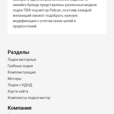
линейке бренда представлены различные модели
лодок ПВХ под мотор Pelican, поэтому каждый
желающий сможет подобрать нужную
модификацию с учетом своих целей и
предпочтений.
Разделы
Лодки моторные
Гребные лодки
Комплектующие
Моторы
Лодки с НДНД
Карта сайта
Комплекты лодка+мотор
Компания