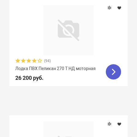
(94)
Лодка ПВХ Пеликан 270 T НД моторная
26 200 руб.