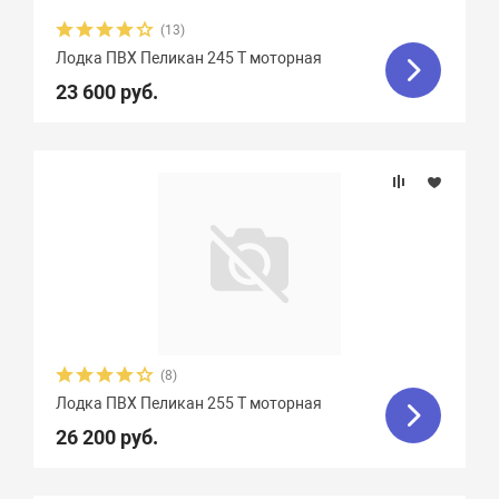
(13)
Лодка ПВХ Пеликан 245 Т моторная
23 600 руб.
(8)
Лодка ПВХ Пеликан 255 Т моторная
26 200 руб.