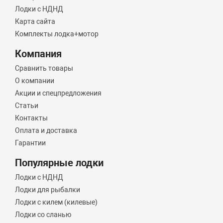
Лодки с НДНД
Карта сайта
Комплекты лодка+мотор
Компания
Сравнить товары
О компании
Акции и спецпредложения
Статьи
Контакты
Оплата и доставка
Гарантии
Популярные лодки
Лодки с НДНД
Лодки для рыбалки
Лодки с килем (килевые)
Лодки со сланью