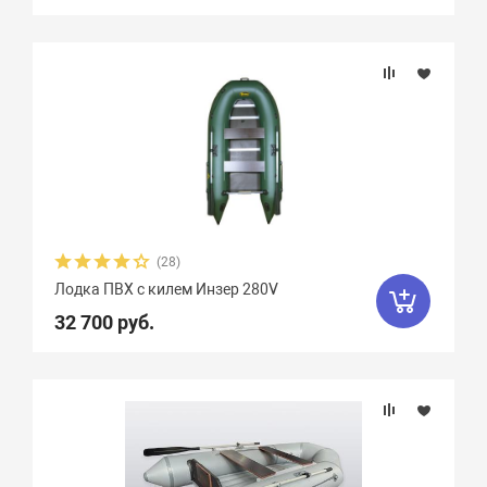
(28)
Лодка ПВХ с килем Инзер 280V
32 700 руб.