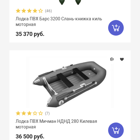
(46)
Лодка ПВХ Барс 3200 Слань-книжка киль
моторная
35 370 руб.
(7)
Лодка ПВХ Мичман НДНД 280 Килевая
моторная
36 500 руб.