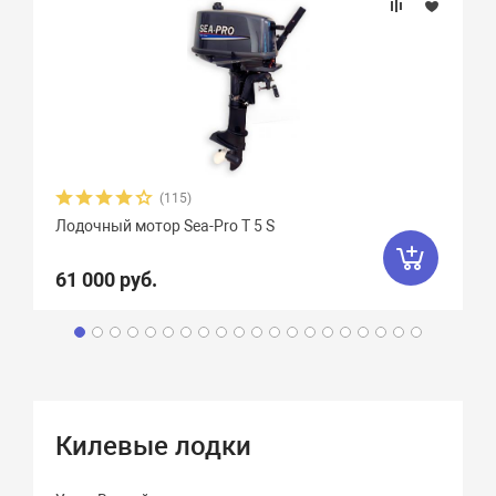
(115)
Лодочный мотор Sea-Pro Т 5 S
61 000 руб.
Килевые лодки