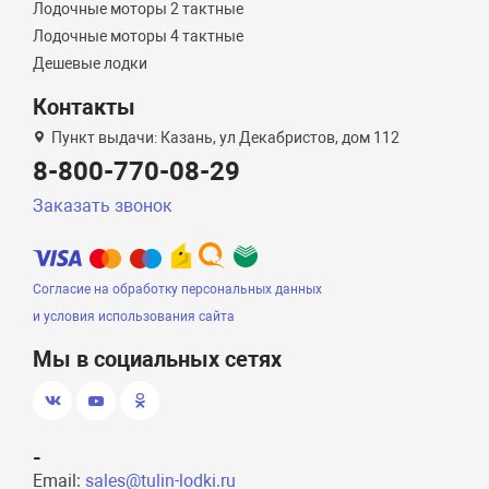
Лодочные моторы 2 тактные
Лодочные моторы 4 тактные
Дешевые лодки
Контакты
Пункт выдачи: Казань, ул Декабристов, дом 112
8-800-770-08-29
Заказать звонок
Согласие на обработку персональных данных
и условия использования сайта
Мы в социальных сетях
-
Email:
sales@tulin-lodki.ru