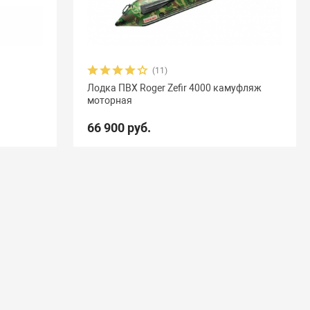
(11)
Лодка ПВХ Roger Zefir 4000 камуфляж
моторная
66 900 руб.