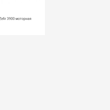
Zefir 3900 моторная