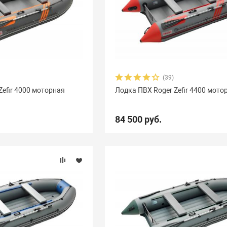
(39)
Zefir 4000 моторная
Лодка ПВХ Roger Zefir 4400 мото
84 500 руб.