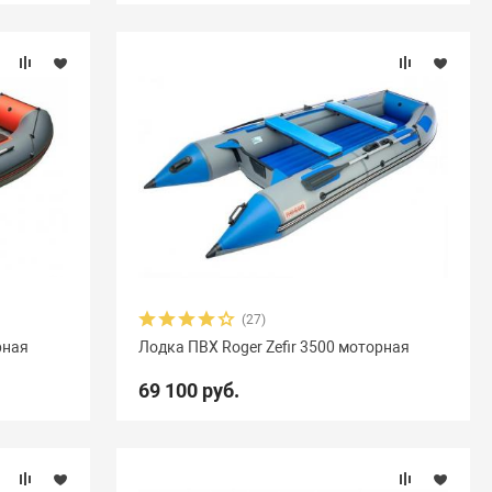
(27)
рная
Лодка ПВХ Roger Zefir 3500 моторная
69 100 руб.