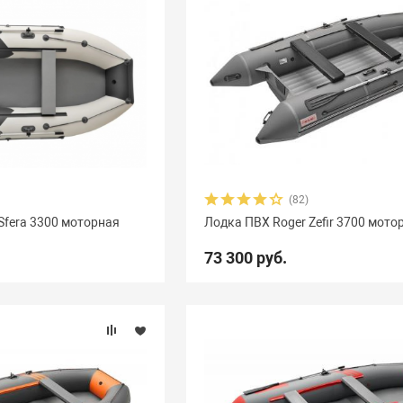
(82)
Sfera 3300 моторная
Лодка ПВХ Roger Zefir 3700 мото
73 300 руб.