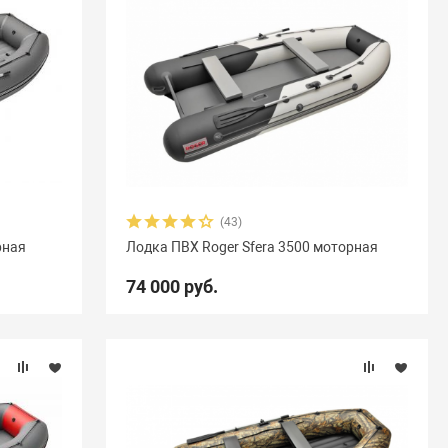
(43)
рная
Лодка ПВХ Roger Sfera 3500 моторная
74 000 руб.