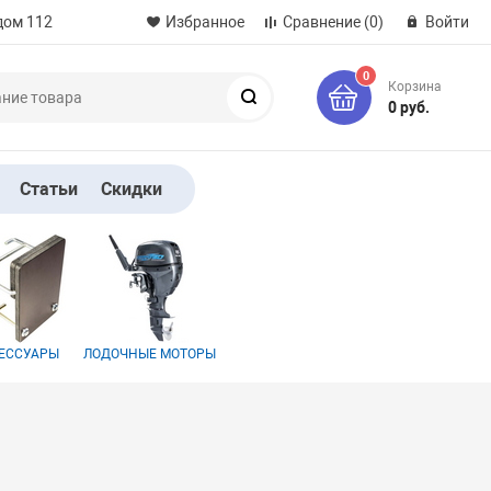
дом 112
Избранное
Сравнение
(0)
Войти
0
Корзина
Поиск
0 руб.
Статьи
Скидки
ЕССУАРЫ
ЛОДОЧНЫЕ МОТОРЫ