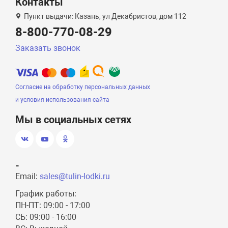
Контакты
Пункт выдачи: Казань, ул Декабристов, дом 112
8-800-770-08-29
Заказать звонок
Согласие на обработку персональных данных
и условия использования сайта
Мы в социальных сетях
-
Email:
sales@tulin-lodki.ru
График работы:
ПН-ПТ: 09:00 - 17:00
СБ: 09:00 - 16:00