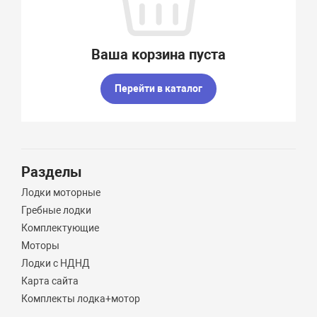
Ваша корзина пуста
Перейти в каталог
Разделы
Лодки моторные
Гребные лодки
Комплектующие
Моторы
Лодки с НДНД
Карта сайта
Комплекты лодка+мотор