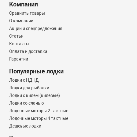
Компания
Сравнить товары
О компании
Акции и спецпредложения
Статьи
Контакты
Оплата и доставка
Гарантии
Популярные лодки
Лодки с НДНД
Лодки для рыбалки
Лодки с килем (килевые)
Лодки со сланью
Лодочные моторы 2 тактные
Лодочные моторы 4 тактные
Дешевые лодки