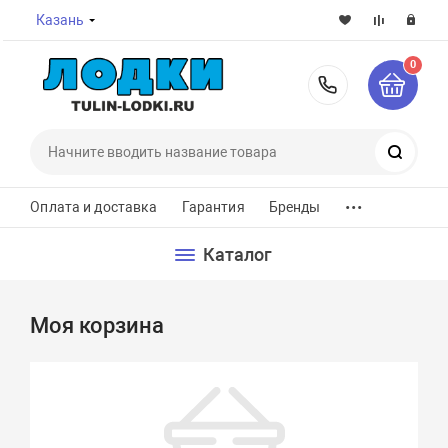
Казань
0
8-800-7
Поиск
...
Оплата и доставка
Гарантия
Бренды
Каталог
Моя корзина