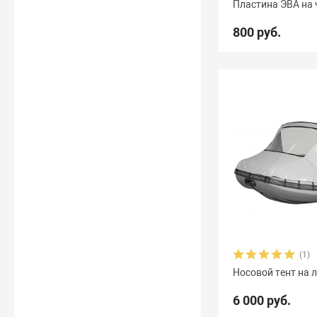
Пластина ЭВА на 
800 руб.
(1)
Носовой тент на 
6 000 руб.