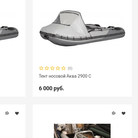
(0)
Тент носовой Аква 2900 С
6 000 руб.