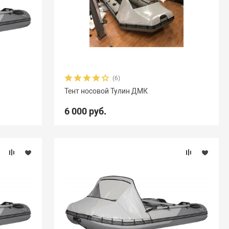
(6)
Тент носовой Тулин ДМК
6 000 руб.