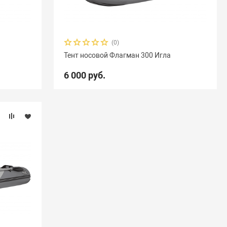
(0)
Тент носовой Флагман 300 Игла
6 000 руб.