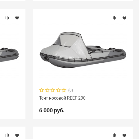
(0)
Тент носовой REEF 290
6 000 руб.