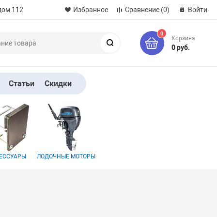
дом 112
Избранное
Сравнение
(0)
Войти
0
Корзина
Поиск
0 руб.
Статьи
Скидки
ЕССУАРЫ
ЛОДОЧНЫЕ МОТОРЫ