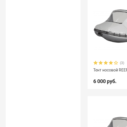
(3)
Тент носовой REE
6 000 руб.