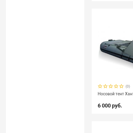
(0)
Носовой тент Хан
6 000 руб.