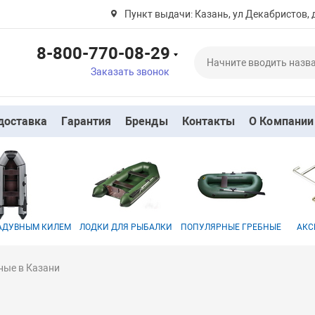
Пункт выдачи: Казань, ул Декабристов, 
8-800-770-08-29
Заказать звонок
доставка
Гарантия
Бренды
Контакты
О Компании
НАДУВНЫМ КИЛЕМ
ЛОДКИ ДЛЯ РЫБАЛКИ
ПОПУЛЯРНЫЕ ГРЕБНЫЕ
АКС
ные в Казани