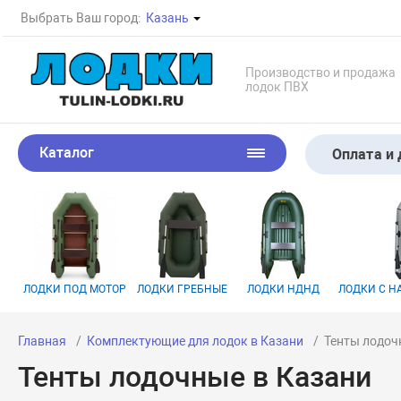
Выбрать Ваш город:
Казань
Производство и продажа
лодок ПВХ
Каталог
Оплата и 
ЛОДКИ ПОД МОТОР
ЛОДКИ ГРЕБНЫЕ
ЛОДКИ НДНД
ЛОДКИ С 
Главная
Комплектующие для лодок в Казани
Тенты лодоч
Тенты лодочные в Казани