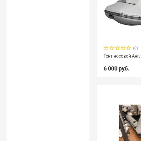
(0)
Тент носовой Анг
6 000 руб.