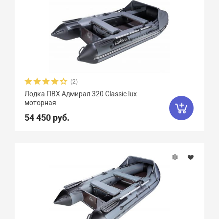
(2)
Лодка ПВХ Адмирал 320 Classic lux
моторная
54 450 руб.