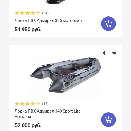
(24)
Лодка ПВХ Адмирал 335 моторная
51 950 руб.
(45)
Лодка ПВХ Адмирал 340 Sport Lite
моторная
52 000 руб.