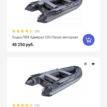
(20)
Лодка ПВХ Адмирал 320 Classic моторная
48 250 руб.
(16)