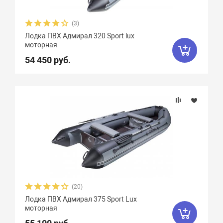
(3)
Лодка ПВХ Адмирал 320 Sport lux
моторная
54 450 руб.
(20)
Лодка ПВХ Адмирал 375 Sport Lux
моторная