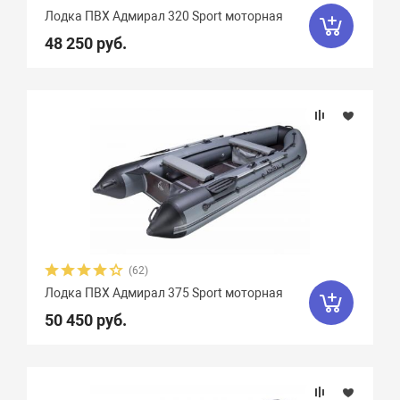
Лодка ПВХ Адмирал 320 Sport моторная
48 250 руб.
(62)
Лодка ПВХ Адмирал 375 Sport моторная
50 450 руб.