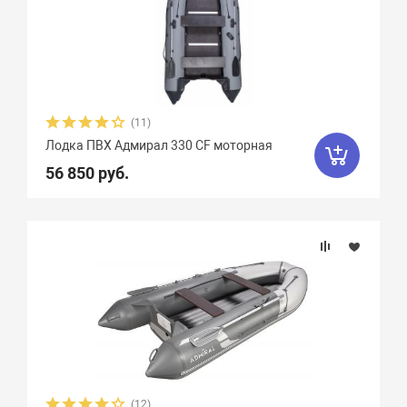
(11)
Лодка ПВХ Адмирал 330 CF моторная
56 850 руб.
(12)