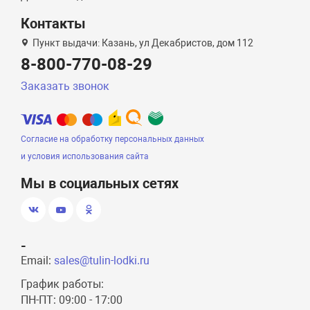
Контакты
Пункт выдачи: Казань, ул Декабристов, дом 112
8-800-770-08-29
Заказать звонок
Согласие на обработку персональных данных
и условия использования сайта
Мы в социальных сетях
-
Email:
sales@tulin-lodki.ru
График работы:
ПН-ПТ: 09:00 - 17:00