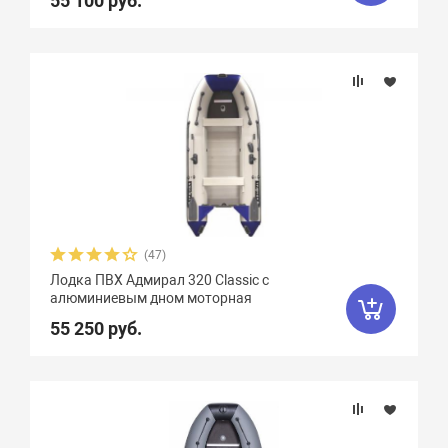
55 100 руб.
(47)
Лодка ПВХ Адмирал 320 Classic с
алюминиевым дном моторная
55 250 руб.