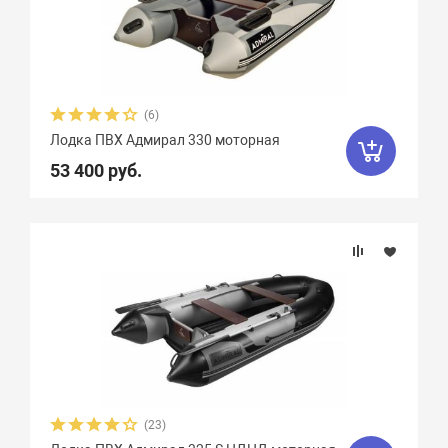
(6)
Лодка ПВХ Адмирал 330 моторная
53 400 руб.
(23)