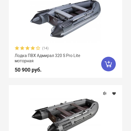
(14)
Лодка ПВХ Адмирал 320 S Pro Lite
моторная
50 900 руб.