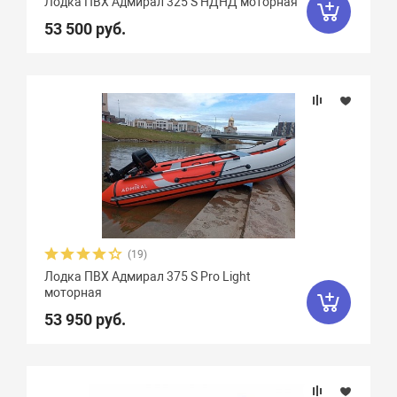
Лодка ПВХ Адмирал 325 S НДНД моторная
53 500 руб.
(19)
Лодка ПВХ Адмирал 375 S Pro Light
моторная
53 950 руб.