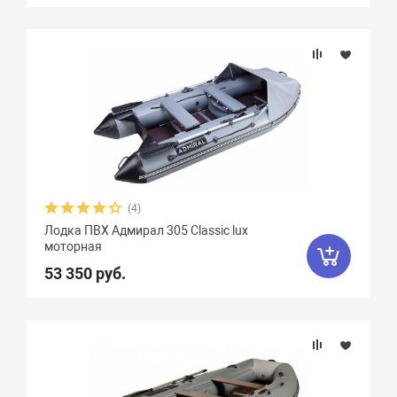
(4)
Лодка ПВХ Адмирал 305 Classic lux
моторная
53 350 руб.