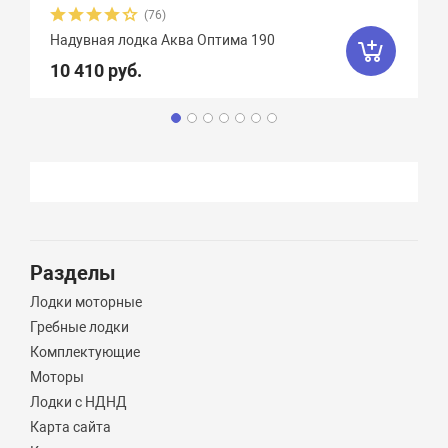
(76)
Надувная лодка Аква Оптима 190
10 410 руб.
Разделы
Лодки моторные
Гребные лодки
Комплектующие
Моторы
Лодки с НДНД
Карта сайта