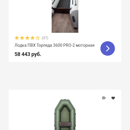
(37)
Лодка ПВХ Торпеда 3600 PRO-2 моторная
58 443 руб.