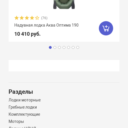
(76)
Надувная лодка Аква Оптима 190
10 410 руб.
Разделы
Лодки моторные
Гребные лодки
Комплектующие
Моторы