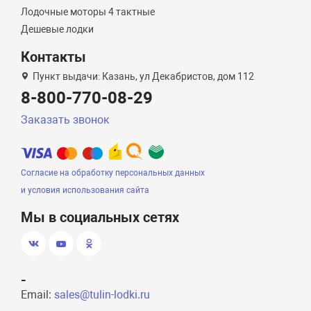
Лодочные моторы 4 тактные
Дешевые лодки
Контакты
Пункт выдачи: Казань, ул Декабристов, дом 112
8-800-770-08-29
Заказать звонок
Согласие на обработку персональных данных
и условия использования сайта
Мы в социальных сетях
-
Email:
sales@tulin-lodki.ru