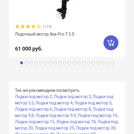
(115)
Лодочный мотор Sea-Pro Т 5 S
61 000 руб.
Так же рекомендуем посмотреть:
Лодки под мотор 2
,
Лодки под мотор 3
,
Лодки под
мотор 3,5
,
Лодки под мотор 4
,
Лодки под мотор 5
,
Лодки под мотор 6
,
Лодки под мотор 8
,
Лодки под
мотор 9,8
,
Лодки под мотор 9,9
,
Лодки под мотор 10
,
Лодки под мотор 15
,
Лодки под мотор 18
,
Лодки под
мотор 20
,
Лодки под мотор 25
,
Лодки под мотор 30
,