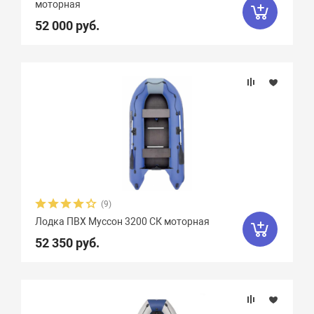
моторная
52 000 руб.
(9)
Лодка ПВХ Муссон 3200 СК моторная
52 350 руб.