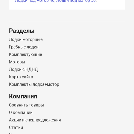
Лодки под мотор 40
,
Лодки под мотор 50
.
Разделы
Лодки моторные
Гребные лодки
Комплектующие
Моторы
Лодки с НДНД
Карта сайта
Комплекты лодка+мотор
Компания
Сравнить товары
О компании
Акции и спецпредложения
Статьи