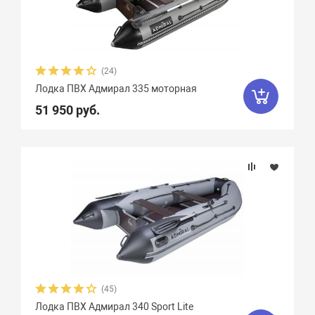
(24)
Лодка ПВХ Адмирал 335 моторная
51 950 руб.
(45)
Лодка ПВХ Адмирал 340 Sport Lite