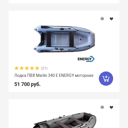
(21)
Лодка ПВХ Marlin 340 E ENERGY моторная
51 700 руб.