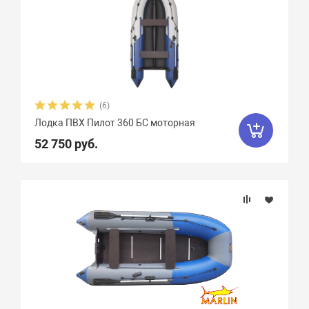
(6)
Лодка ПВХ Пилот 360 БС моторная
52 750 руб.