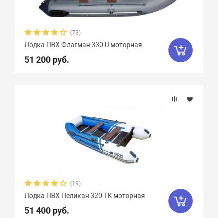
(73)
Лодка ПВХ Флагман 330 U моторная
51 200 руб.
(19)
Лодка ПВХ Пеликан 320 ТК моторная
51 400 руб.