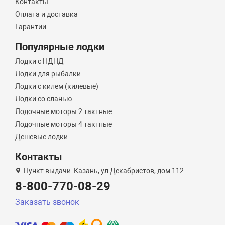
Контакты
Оплата и доставка
Гарантии
Популярные лодки
Лодки с НДНД
Лодки для рыбалки
Лодки с килем (килевые)
Лодки со сланью
Лодочные моторы 2 тактные
Лодочные моторы 4 тактные
Дешевые лодки
Контакты
Пункт выдачи: Казань, ул Декабристов, дом 112
8-800-770-08-29
Заказать звонок