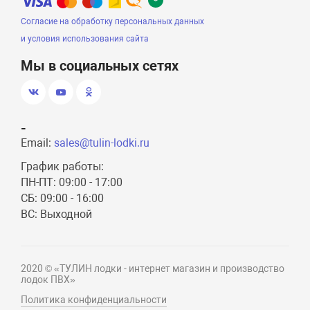
Согласие на обработку персональных данных
и условия использования сайта
Мы в социальных сетях
-
Email:
sales@tulin-lodki.ru
График работы:
ПН-ПТ: 09:00 - 17:00
СБ: 09:00 - 16:00
ВС: Выходной
2020 © «ТУЛИН лодки - интернет магазин и производство
лодок ПВХ»
Политика конфиденциальности