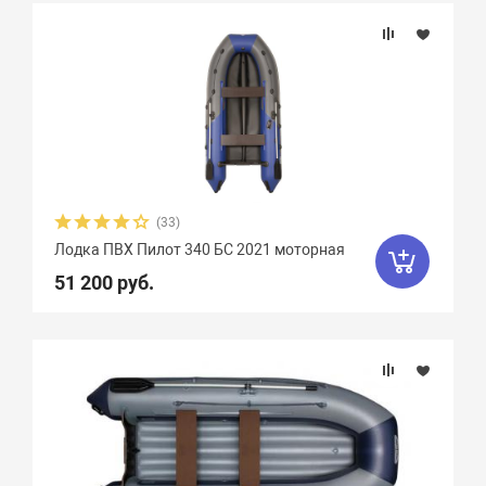
(33)
Лодка ПВХ Пилот 340 БС 2021 моторная
51 200 руб.