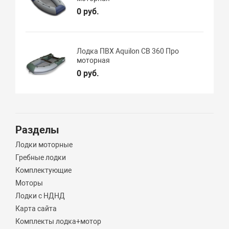
0 руб.
Лодка ПВХ Aquilon CB 360 Про
моторная
0 руб.
Разделы
Лодки моторные
Гребные лодки
Комплектующие
Моторы
Лодки с НДНД
Карта сайта
Комплекты лодка+мотор