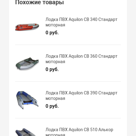
Похожие товары
Лодка ПВХ Aquilon CB 340 Стандарт
моторная
0 руб.
Лодка ПВХ Aquilon CB 360 Стандарт
моторная
0 руб.
Лодка ПВХ Aquilon CB 390 Стандарт
моторная
0 руб.
Лодка ПВХ Aquilon CB 510 Алькор
моторная