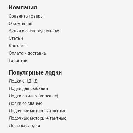
Компания
Сравнить товары
О компании
Акции и спецпредложения
Статьи
Контакты
Оплата и доставка
Гарантии
Популярные лодки
Лодки с НДНД
Лодки для рыбалки
Лодки с килем (килевые)
Лодки со сланью
Лодочные моторы 2 тактные
Лодочные моторы 4 тактные
Дешевые лодки