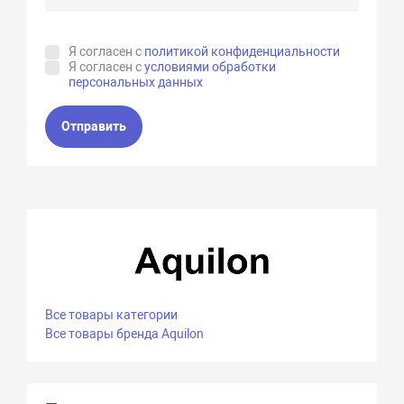
Я согласен с
политикой конфиденциальности
Я согласен с
условиями обработки
персональных данных
Отправить
Все товары категории
Все товары бренда Aquilon