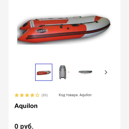
Код товара: Aquilon
(89)
0 руб.