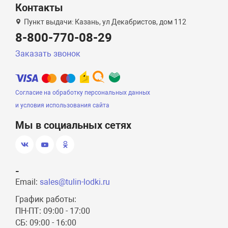
Контакты
Пункт выдачи: Казань, ул Декабристов, дом 112
8-800-770-08-29
Заказать звонок
Согласие на обработку персональных данных
и условия использования сайта
Мы в социальных сетях
-
Email:
sales@tulin-lodki.ru
График работы:
ПН-ПТ: 09:00 - 17:00
СБ: 09:00 - 16:00