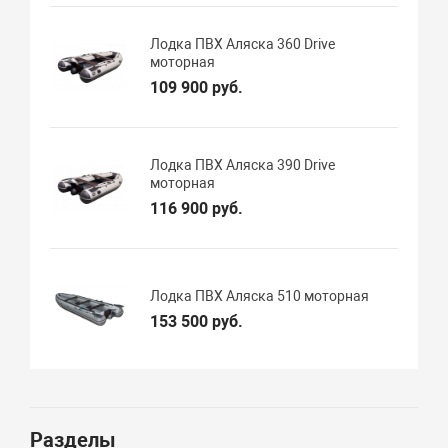
Лодка ПВХ Аляска 360 Drive
моторная
109 900 руб.
Лодка ПВХ Аляска 390 Drive
моторная
116 900 руб.
Лодка ПВХ Аляска 510 моторная
153 500 руб.
Разделы