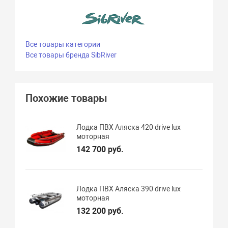
Все товары категории
Все товары бренда SibRiver
Похожие товары
Лодка ПВХ Аляска 420 drive lux
моторная
142 700 руб.
Лодка ПВХ Аляска 390 drive lux
моторная
132 200 руб.