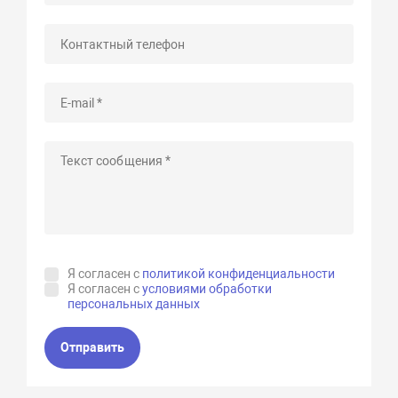
Я согласен с
политикой конфиденциальности
Я согласен с
условиями обработки
персональных данных
Отправить