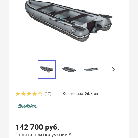
Код товара: SibRiver
(37)
142 700 руб.
Оплата при получении *