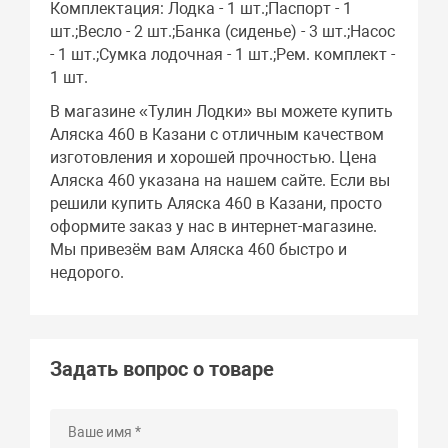
Комплектация: Лодка - 1 шт.;Паспорт - 1
шт.;Весло - 2 шт.;Банка (сиденье) - 3 шт.;Насос
- 1 шт.;Сумка лодочная - 1 шт.;Рем. комплект -
1 шт.
В магазине «Тулин Лодки» вы можете купить
Аляска 460 в Казани с отличным качеством
изготовления и хорошей прочностью. Цена
Аляска 460 указана на нашем сайте. Если вы
решили купить Аляска 460 в Казани, просто
оформите заказ у нас в интернет-магазине.
Мы привезём вам Аляска 460 быстро и
недорого.
Задать вопрос о товаре