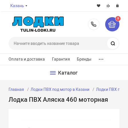
Казань
0
8-800-7
Поиск
...
Оплата и доставка
Гарантия
Бренды
Каталог
Главная
Лодки ПВХ под мотор в Казани
Лодки ПВХ под м
Лодка ПВХ Аляска 460 моторная