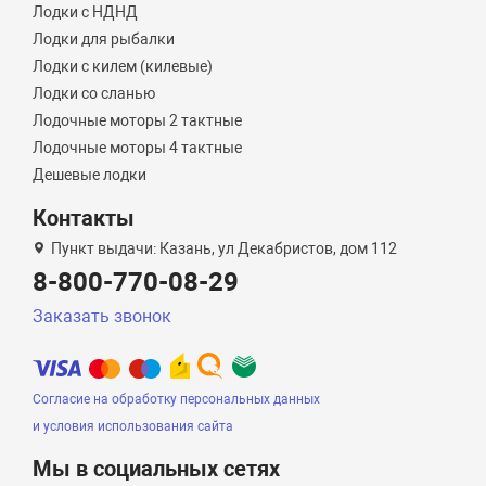
Лодки с НДНД
Лодки для рыбалки
Лодки с килем (килевые)
Лодки со сланью
Лодочные моторы 2 тактные
Лодочные моторы 4 тактные
Дешевые лодки
Контакты
Пункт выдачи: Казань, ул Декабристов, дом 112
8-800-770-08-29
Заказать звонок
Согласие на обработку персональных данных
и условия использования сайта
Мы в социальных сетях