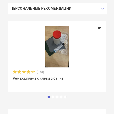
ПЕРСОНАЛЬНЫЕ РЕКОМЕНДАЦИИ
(373)
Рем комплект с клеем в банке