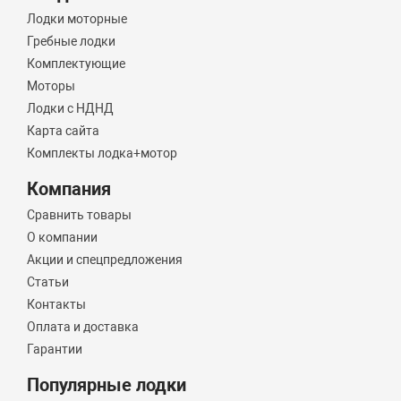
Лодки моторные
Гребные лодки
Комплектующие
Моторы
Лодки с НДНД
Карта сайта
Комплекты лодка+мотор
Компания
Сравнить товары
О компании
Акции и спецпредложения
Статьи
Контакты
Оплата и доставка
Гарантии
Популярные лодки