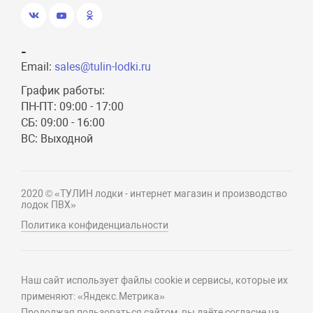
-
Email:
sales@tulin-lodki.ru
График работы:
ПН-ПТ: 09:00 - 17:00
СБ: 09:00 - 16:00
ВС: Выходной
2020 © «ТУЛИН лодки - интернет магазин и производство
лодок ПВХ»
Политика конфиденциальности
Наш сайт использует файлы cookie и сервисы, которые их
применяют: «Яндекс.Метрика»
Продолжая пользоваться сайтом, вы даёте согласие на