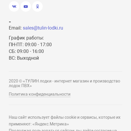
-
Email:
sales@tulin-lodki.ru
График работы:
ПН-ПТ: 09:00 - 17:00
СБ: 09:00 - 16:00
ВС: Выходной
2020 © «ТУЛИН лодки - интернет магазин и производство
лодок ПВХ»
Политика конфиденциальности
Наш сайт использует файлы cookie и сервисы, которые их
применяют: «Яндекс.Метрика»
Продолжая пользоваться сайтом, вы даёте согласие на