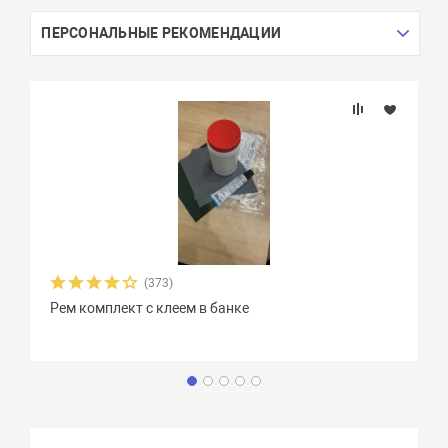
ПЕРСОНАЛЬНЫЕ РЕКОМЕНДАЦИИ
(373)
Рем комплект с клеем в банке