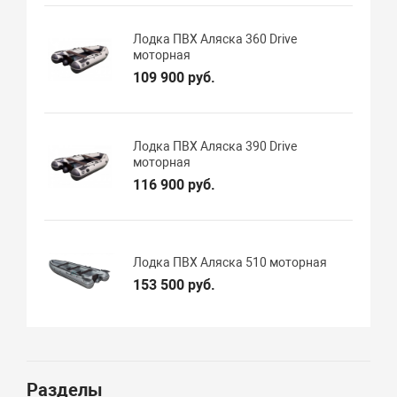
Лодка ПВХ Аляска 360 Drive
моторная
109 900 руб.
Лодка ПВХ Аляска 390 Drive
моторная
116 900 руб.
Лодка ПВХ Аляска 510 моторная
153 500 руб.
Разделы