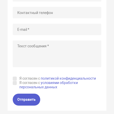
Я согласен с
политикой конфиденциальности
Я согласен с
условиями обработки
персональных данных
Отправить