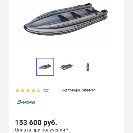
Код товара: SibRiver
(32)
153 600 руб.
Оплата при получении *