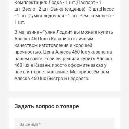
Комплектация: Лодка - 1 шт.;Паспорт - 1
шт.;Весло - 2 шт.;Банка (сиденье) - 3 шт.;Насос
- 1 шт.;Сумка лодочная - 1 шт.;Рем. комплект -
1 шт.
В магазине «Тулин Лодки» вы можете купить
Аляска 460 lux в Казани с отличным
качеством изготовления и хорошей
прочностью. Цена Аляска 460 lux указана на
нашем сайте. Если вы решили купить Аляска
460 lux в Казани, просто оформите заказ у
нас в интернет-магазине. Мы привезём вам
Аляска 460 lux быстро и недорого.
Задать вопрос о товаре