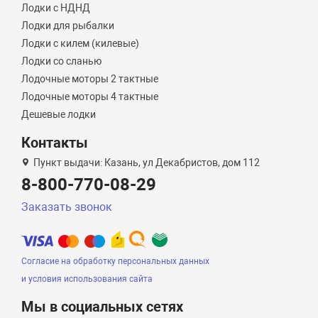
Лодки с НДНД
Лодки для рыбалки
Лодки с килем (килевые)
Лодки со сланью
Лодочные моторы 2 тактные
Лодочные моторы 4 тактные
Дешевые лодки
Контакты
Пункт выдачи: Казань, ул Декабристов, дом 112
8-800-770-08-29
Заказать звонок
Согласие на обработку персональных данных
и условия использования сайта
Мы в социальных сетях