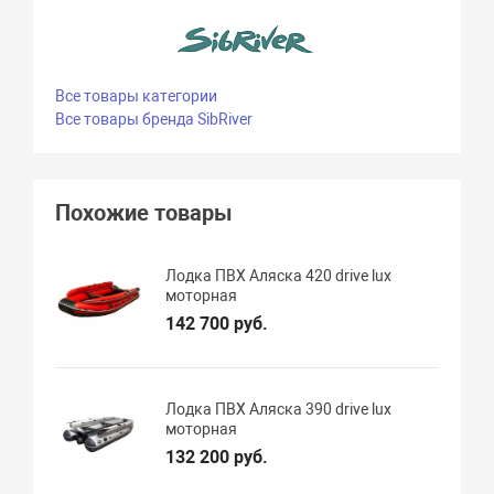
Все товары категории
Все товары бренда SibRiver
Похожие товары
Лодка ПВХ Аляска 420 drive lux
моторная
142 700 руб.
Лодка ПВХ Аляска 390 drive lux
моторная
132 200 руб.