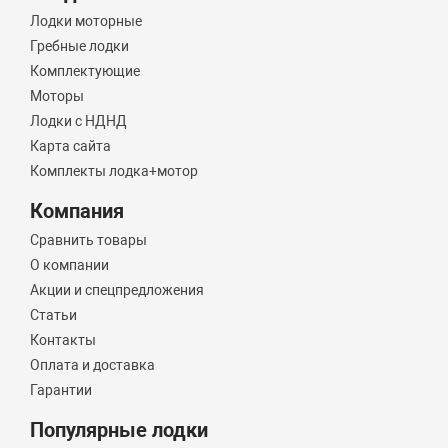
Лодки моторные
Гребные лодки
Комплектующие
Моторы
Лодки с НДНД
Карта сайта
Комплекты лодка+мотор
Компания
Сравнить товары
О компании
Акции и спецпредложения
Статьи
Контакты
Оплата и доставка
Гарантии
Популярные лодки