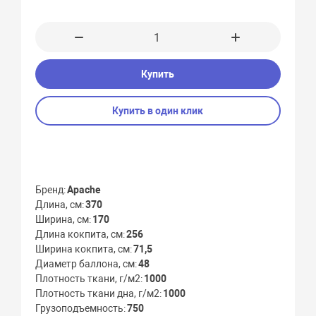
Купить
Купить в один клик
Бренд
Apache
Длина, см
370
Ширина, см
170
Длина кокпита, см
256
Ширина кокпита, см
71,5
Диаметр баллона, см
48
Плотность ткани, г/м2
1000
Плотность ткани дна, г/м2
1000
Грузоподъемность
750