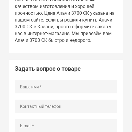
качеством изготовления и хорошей
прочностью. Цена Апачи 3700 СК указана на
нашем сайте. Если вы решили купить Апачи
3700 СК в Казани, просто оформите заказ у
нас в интернет-магазине. Мы привезём вам
Апачи 3700 СК быстро и недорого.
Задать вопрос о товаре