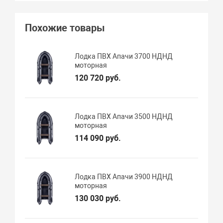
Похожие товары
Лодка ПВХ Апачи 3700 НДНД
моторная
120 720 руб.
Лодка ПВХ Апачи 3500 НДНД
моторная
114 090 руб.
Лодка ПВХ Апачи 3900 НДНД
моторная
130 030 руб.