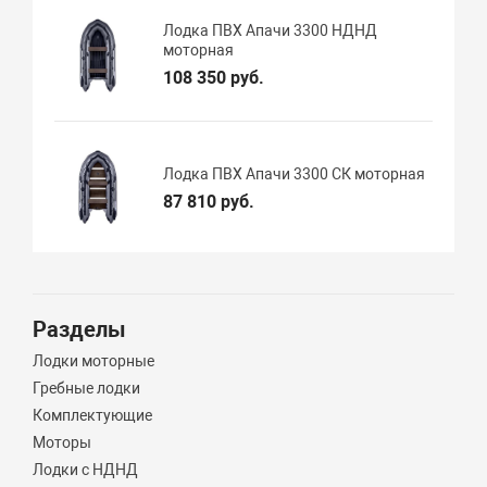
Лодка ПВХ Апачи 3300 НДНД
моторная
108 350 руб.
Лодка ПВХ Апачи 3300 СК моторная
87 810 руб.
Разделы
Лодки моторные
Гребные лодки
Комплектующие
Моторы
Лодки с НДНД