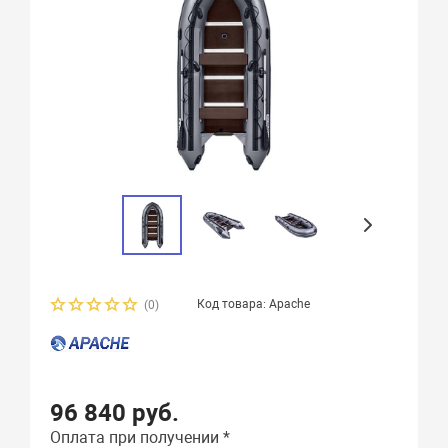
Код товара: Apache
(0)
96 840 руб.
Оплата при получении *