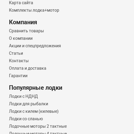
Карта сайта
Комплекты лодка+мотор
Компания
Сравнить товары
О компании
Акции и спецпредложения
Статьи
Контакты
Оплата и доставка
Гарантии
Популярные лодки
Лодки с НДНД
Лодки для рыбалки
Лодки с килем (килевые)
Лодки со сланью
Лодочные моторы 2 тактные
Лодочные моторы 4 тактные