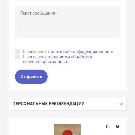
Я согласен с
политикой конфиденциальности
Я согласен с
условиями обработки
персональных данных
Отправить
ПЕРСОНАЛЬНЫЕ РЕКОМЕНДАЦИИ