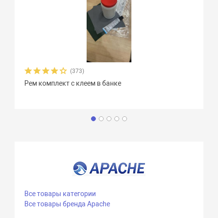
(373)
Рем комплект с клеем в банке
Все товары категории
Все товары бренда Apache