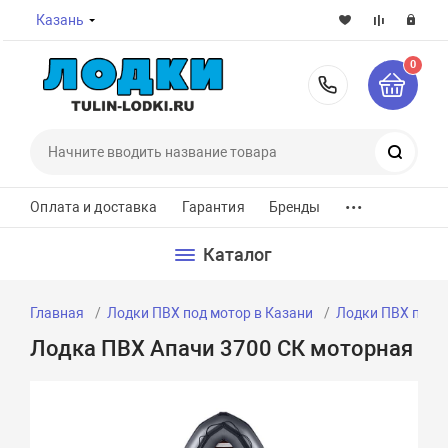
Казань
0
8-800-7
Поиск
...
Оплата и доставка
Гарантия
Бренды
Каталог
Главная
Лодки ПВХ под мотор в Казани
Лодки ПВХ под м
Лодка ПВХ Апачи 3700 СК моторная