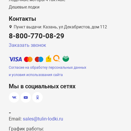
Дешевые лодки
Контакты
Пункт выдачи: Казань, ул Декабристов, дом 112
8-800-770-08-29
Заказать звонок
Согласие на обработку персональных данных
и условия использования сайта
Мы в социальных сетях
-
Email:
sales@tulin-lodki.ru
График работы: