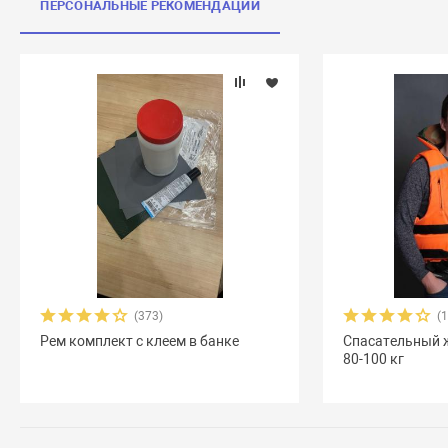
ПЕРСОНАЛЬНЫЕ РЕКОМЕНДАЦИИ
(373)
(
Рем комплект с клеем в банке
Спасательный 
80-100 кг