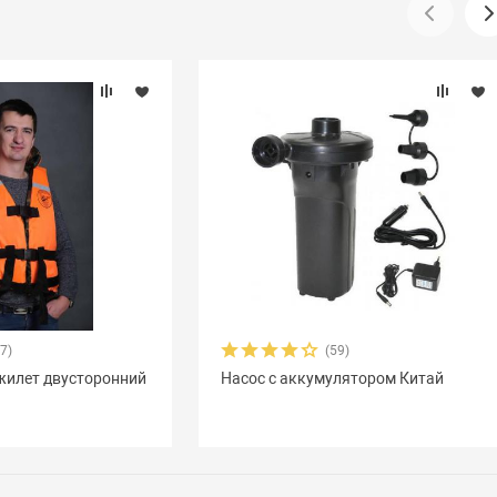
17)
(59)
жилет двусторонний
Насос с аккумулятором Китай