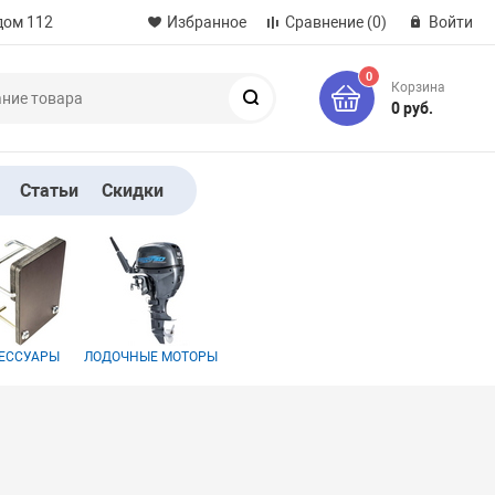
дом 112
Избранное
Сравнение
(0)
Войти
0
Корзина
Поиск
0 руб.
Статьи
Скидки
ЕССУАРЫ
ЛОДОЧНЫЕ МОТОРЫ
я