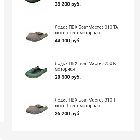
36 200 руб.
Лодка ПВХ БоатМастер 310 TA
люкс + тент моторная
44 000 руб.
Лодка ПВХ БоатМастер 250 К
моторная
28 600 руб.
Лодка ПВХ БоатМастер 310 T
люкс + тент моторная
36 200 руб.