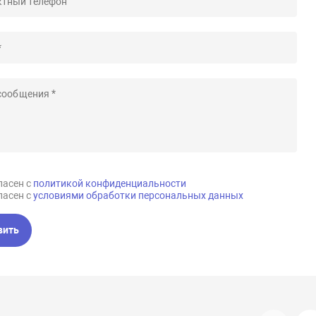
ласен с
политикой конфиденциальности
ласен с
условиями обработки персональных данных
вить