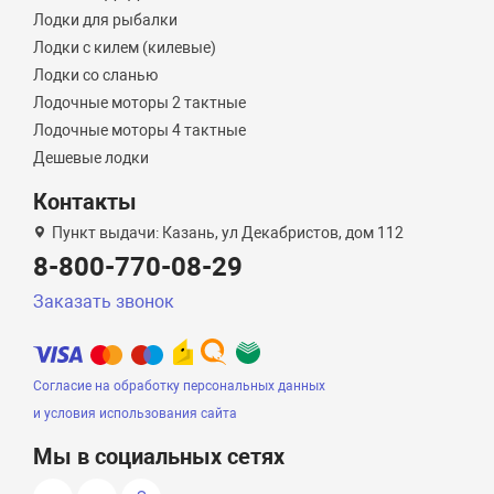
Лодки для рыбалки
Лодки с килем (килевые)
Лодки со сланью
Лодочные моторы 2 тактные
Лодочные моторы 4 тактные
Дешевые лодки
Контакты
Пункт выдачи: Казань, ул Декабристов, дом 112
8-800-770-08-29
Заказать звонок
Согласие на обработку персональных данных
и условия использования сайта
Мы в социальных сетях