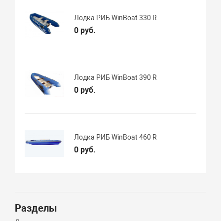
Лодка РИБ WinBoat 330 R
0 руб.
Лодка РИБ WinBoat 390 R
0 руб.
Лодка РИБ WinBoat 460 R
0 руб.
Разделы