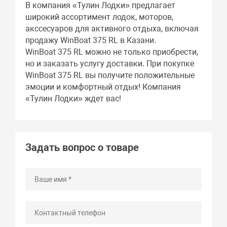
В компания «Тулин Лодки» предлагает
широкий ассортимент лодок, моторов,
акссесуаров для активного отдыха, включая
продажу WinBoat 375 RL в Казани.
WinBoat 375 RL можно не только приобрести,
но и заказать услугу доставки. При покупке
WinBoat 375 RL вы получите положительные
эмоции и комфортный отдых! Компания
«Тулин Лодки» ждет вас!
Задать вопрос о товаре