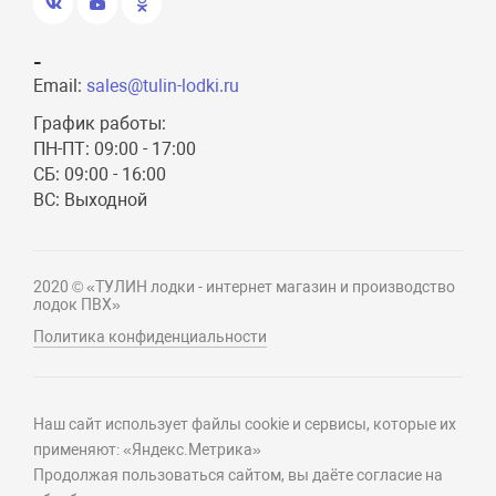
-
Email:
sales@tulin-lodki.ru
График работы:
ПН-ПТ: 09:00 - 17:00
СБ: 09:00 - 16:00
ВС: Выходной
2020 © «ТУЛИН лодки - интернет магазин и производство
лодок ПВХ»
Политика конфиденциальности
Наш сайт использует файлы cookie и сервисы, которые их
применяют: «Яндекс.Метрика»
Продолжая пользоваться сайтом, вы даёте согласие на