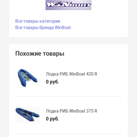
Все товары категории
Все товары бренда WinBoat
Похожие товары
Лодка РИБ WinBoat 420 R
0 руб.
Лодка РИБ WinBoat 375 R
0 руб.