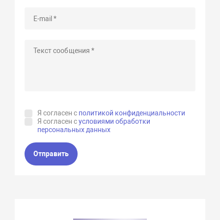
Я согласен с
политикой конфиденциальности
Я согласен с
условиями обработки
персональных данных
Отправить