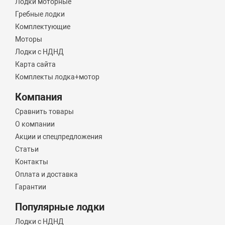
Лодки моторные
Гребные лодки
Комплектующие
Моторы
Лодки с НДНД
Карта сайта
Комплекты лодка+мотор
Компания
Сравнить товары
О компании
Акции и спецпредложения
Статьи
Контакты
Оплата и доставка
Гарантии
Популярные лодки
Лодки с НДНД