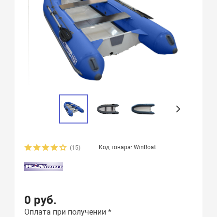
Код товара: WinBoat
(15)
0 руб.
Оплата при получении *