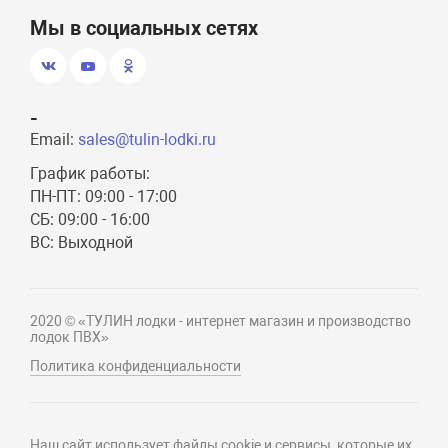
Мы в социальных сетях
-
Email:
sales@tulin-lodki.ru
График работы:
ПН-ПТ: 09:00 - 17:00
СБ: 09:00 - 16:00
ВС: Выходной
2020 © «ТУЛИН лодки - интернет магазин и производство
лодок ПВХ»
Политика конфиденциальности
Наш сайт использует файлы cookie и сервисы, которые их