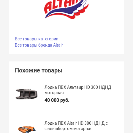
Все товары категории
Все товары бренда Altair
Похожие товары
Лодка ПВХ Альтаир HD 300 НДНД
моторная
40 000 руб.
Лодка ПВХ Altair HD 380 НДНД с
фальшбортом моторная