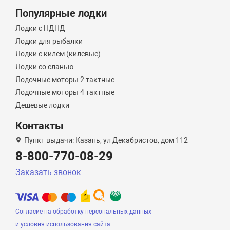
Популярные лодки
Лодки с НДНД
Лодки для рыбалки
Лодки с килем (килевые)
Лодки со сланью
Лодочные моторы 2 тактные
Лодочные моторы 4 тактные
Дешевые лодки
Контакты
Пункт выдачи: Казань, ул Декабристов, дом 112
8-800-770-08-29
Заказать звонок
Согласие на обработку персональных данных
и условия использования сайта