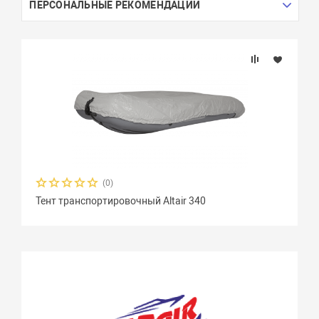
ПЕРСОНАЛЬНЫЕ РЕКОМЕНДАЦИИ
(0)
Тент транспортировочный Altair 340