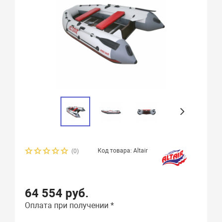
Код товара: Altair
(0)
64 554 руб.
Оплата при получении *