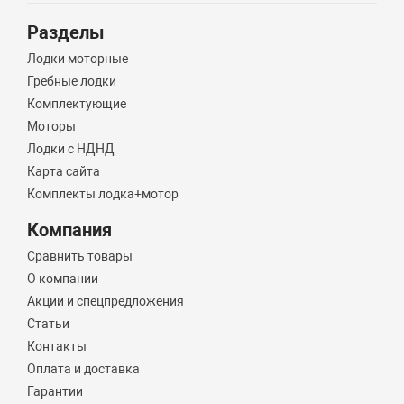
Разделы
Лодки моторные
Гребные лодки
Комплектующие
Моторы
Лодки с НДНД
Карта сайта
Комплекты лодка+мотор
Компания
Сравнить товары
О компании
Акции и спецпредложения
Статьи
Контакты
Оплата и доставка
Гарантии