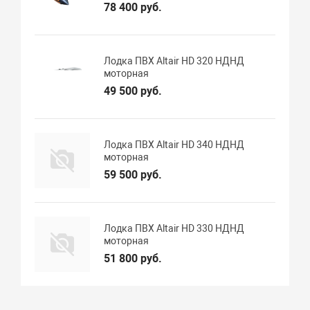
78 400 руб.
Лодка ПВХ Altair HD 320 НДНД
моторная
49 500 руб.
Лодка ПВХ Altair HD 340 НДНД
моторная
59 500 руб.
Лодка ПВХ Altair HD 330 НДНД
моторная
51 800 руб.