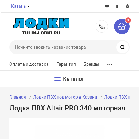
Казань
0
8-800-7
Поиск
...
Оплата и доставка
Гарантия
Бренды
Каталог
Главная
Лодки ПВХ под мотор в Казани
Лодки ПВХ под м
Лодка ПВХ Altair PRO 340 моторная