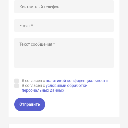
Я согласен с
политикой конфиденциальности
Я согласен с
условиями обработки
персональных данных
Отправить