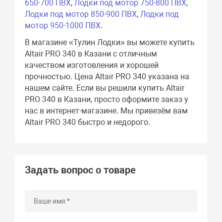
650-700 ПВХ
,
Лодки под мотор 750-800 ПВХ
,
Лодки под мотор 850-900 ПВХ
,
Лодки под
мотор 950-1000 ПВХ
.
В магазине «Тулин Лодки» вы можете купить
Altair PRO 340 в Казани с отличным
качеством изготовления и хорошей
прочностью. Цена Altair PRO 340 указана на
нашем сайте. Если вы решили купить Altair
PRO 340 в Казани, просто оформите заказ у
нас в интернет-магазине. Мы привезём вам
Altair PRO 340 быстро и недорого.
Задать вопрос о товаре